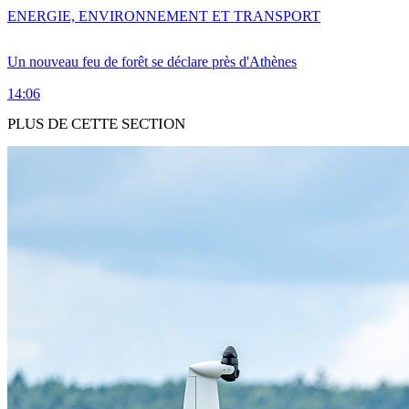
ENERGIE, ENVIRONNEMENT ET TRANSPORT
Un nouveau feu de forêt se déclare près d'Athènes
14:06
PLUS DE CETTE SECTION