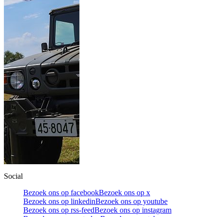
Social
Bezoek ons op facebook
Bezoek ons op x
Bezoek ons op linkedin
Bezoek ons op youtube
Bezoek ons op rss-feed
Bezoek ons op instagram