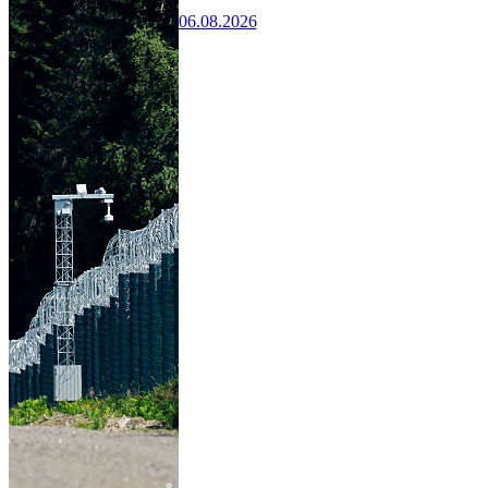
06.08.2026