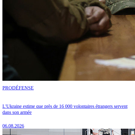
PRO
DÉFENSE
L'Ukraine estime que près de 16 000 volontaires étrangers servent
dans son armée
06.08.2026