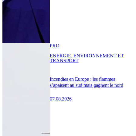
PRO
ENERGIE, ENVIRONNEMENT ET
TRANSPORT
Incendies en Europe : les flammes
s’apaisent au sud mais gagnent le nord
07.08.2026