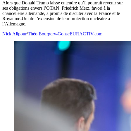
Alors que Donald Trump laisse entendre qu’il pourrait revenir sur
ses obligations envers l’OTAN, Friedrich Merz, favori à la
chancellerie allemande, a promis de discuter avec la France et le
Royaume-Uni de l’extension de leur protection nucléaire à
l’Allemagne.
Nick Alipour
/
Théo Bourgery-Gonse
EURACTIV.com