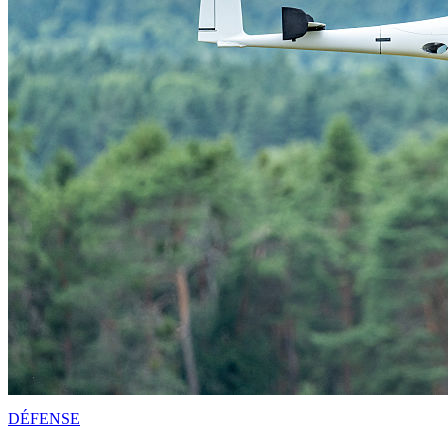
DÉFENSE