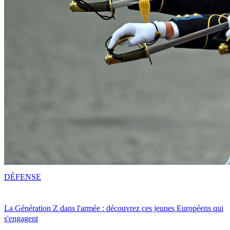
DÉFENSE
La Génération Z dans l'armée : découvrez ces jeunes Européens qui
s'engagent