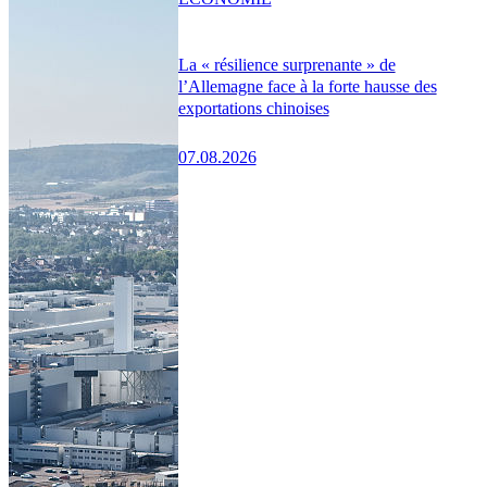
La « résilience surprenante » de
l’Allemagne face à la forte hausse des
exportations chinoises
07.08.2026