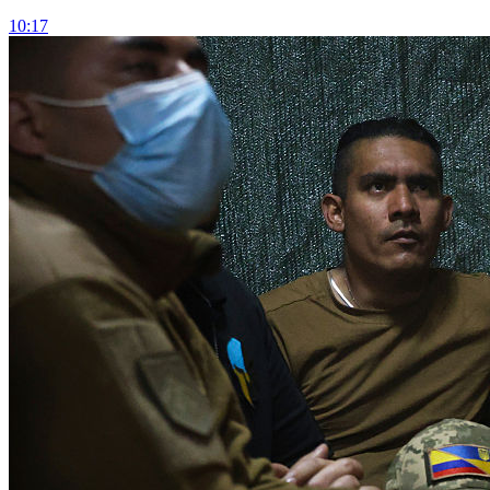
10:17