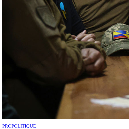
PRO
POLITIQUE