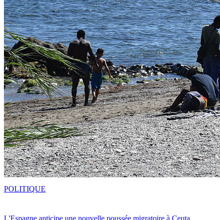
POLITIQUE
L'Espagne anticipe une nouvelle poussée migratoire à Ceuta