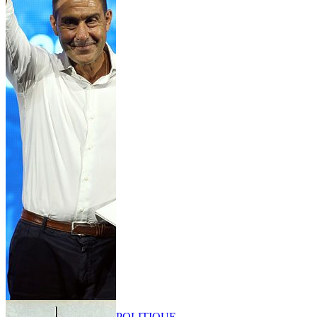
POLITIQUE