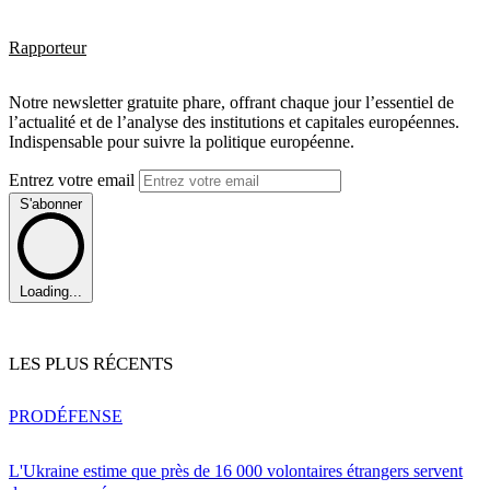
Rapporteur
Notre newsletter gratuite phare, offrant chaque jour l’essentiel de
l’actualité et de l’analyse des institutions et capitales européennes.
Indispensable pour suivre la politique européenne.
Entrez votre email
S'abonner
Loading...
LES PLUS RÉCENTS
PRO
DÉFENSE
L'Ukraine estime que près de 16 000 volontaires étrangers servent