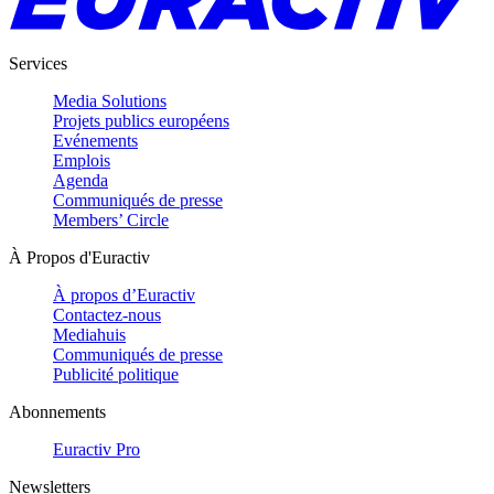
Services
Media Solutions
Projets publics européens
Evénements
Emplois
Agenda
Communiqués de presse
Members’ Circle
À Propos d'Euractiv
À propos d’Euractiv
Contactez-nous
Mediahuis
Communiqués de presse
Publicité politique
Abonnements
Euractiv Pro
Newsletters