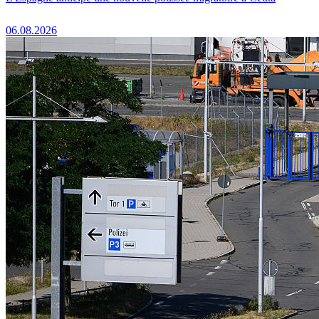
06.08.2026