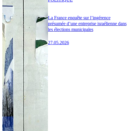
La France enquête sur l’ingérence
présumée d’une entreprise israélienne dans
les élections municipales
27.05.2026