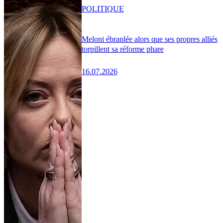
POLITIQUE
Meloni ébranlée alors que ses propres alliés
torpillent sa réforme phare
16.07.2026