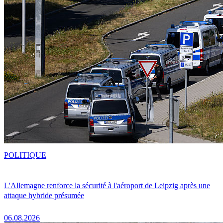
POLITIQUE
L'Allemagne renforce la sécurité à l'aéroport de Leipzig après une
attaque hybride présumée
06.08.2026