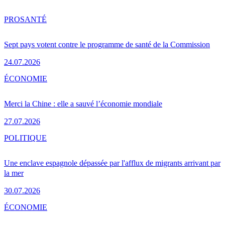
PRO
SANTÉ
Sept pays votent contre le programme de santé de la Commission
24.07.2026
ÉCONOMIE
Merci la Chine : elle a sauvé l’économie mondiale
27.07.2026
POLITIQUE
Une enclave espagnole dépassée par l'afflux de migrants arrivant par
la mer
30.07.2026
ÉCONOMIE