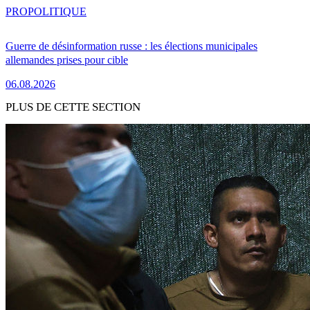
PRO
POLITIQUE
Guerre de désinformation russe : les élections municipales
allemandes prises pour cible
06.08.2026
PLUS DE CETTE SECTION