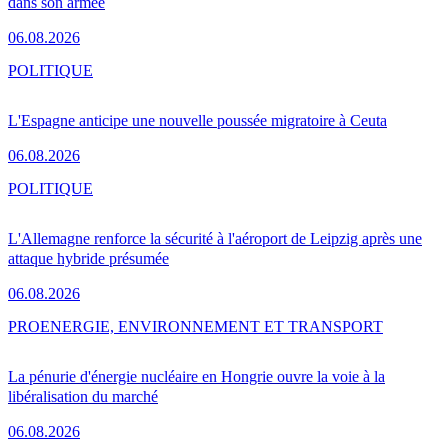
dans son armée
06.08.2026
POLITIQUE
L'Espagne anticipe une nouvelle poussée migratoire à Ceuta
06.08.2026
POLITIQUE
L'Allemagne renforce la sécurité à l'aéroport de Leipzig après une
attaque hybride présumée
06.08.2026
PRO
ENERGIE, ENVIRONNEMENT ET TRANSPORT
La pénurie d'énergie nucléaire en Hongrie ouvre la voie à la
libéralisation du marché
06.08.2026