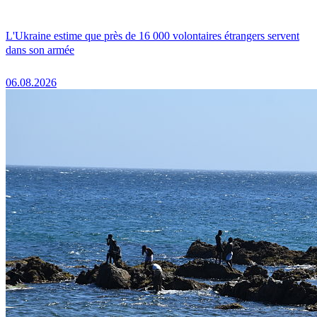
L'Ukraine estime que près de 16 000 volontaires étrangers servent
dans son armée
06.08.2026