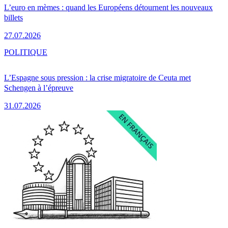
L’euro en mèmes : quand les Européens détournent les nouveaux
billets
27.07.2026
POLITIQUE
L’Espagne sous pression : la crise migratoire de Ceuta met
Schengen à l’épreuve
31.07.2026