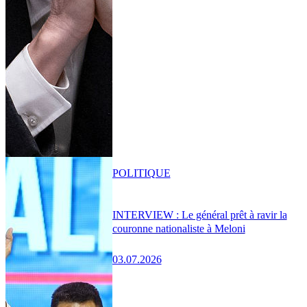
POLITIQUE
INTERVIEW : Le général prêt à ravir la
couronne nationaliste à Meloni
03.07.2026