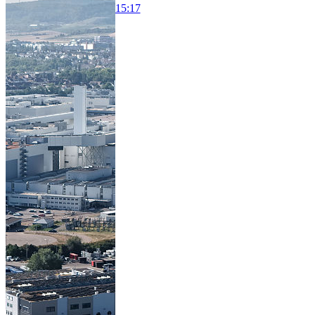
15:17