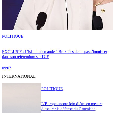
POLITIQUE
EXCLUSIF : L'Islande demande à Bruxelles de ne pas s'immiscer
dans son référendum sur l'UE
09:07
INTERNATIONAL
POLITIQUE
L’Europe encore loin d’être en mesure
d’assurer la défense du Groenland