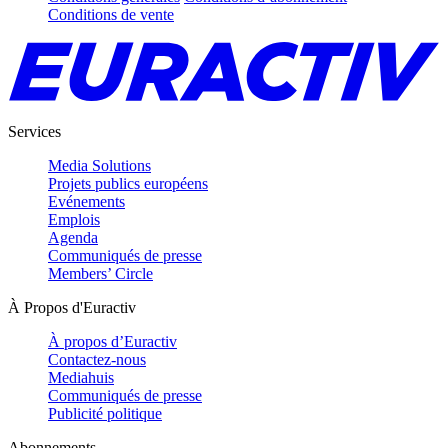
Conditions de vente
Services
Media Solutions
Projets publics européens
Evénements
Emplois
Agenda
Communiqués de presse
Members’ Circle
À Propos d'Euractiv
À propos d’Euractiv
Contactez-nous
Mediahuis
Communiqués de presse
Publicité politique
Abonnements