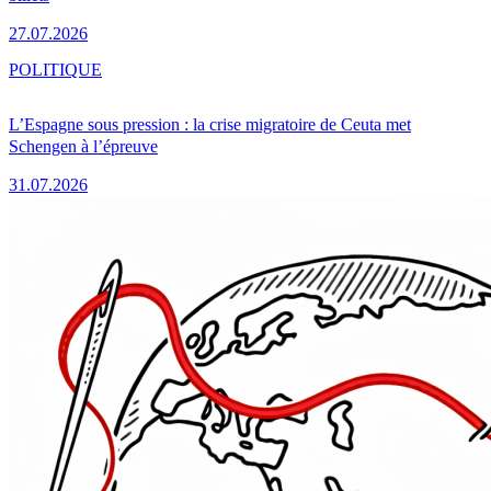
27.07.2026
POLITIQUE
L’Espagne sous pression : la crise migratoire de Ceuta met
Schengen à l’épreuve
31.07.2026