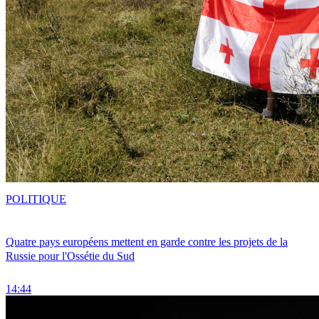
POLITIQUE
Quatre pays européens mettent en garde contre les projets de la
Russie pour l'Ossétie du Sud
14:44