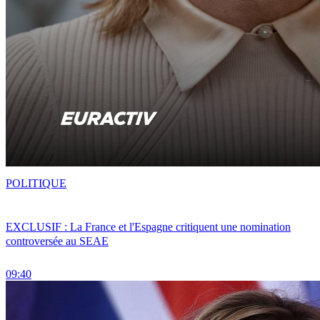
POLITIQUE
EXCLUSIF : La France et l'Espagne critiquent une nomination
controversée au SEAE
09:40