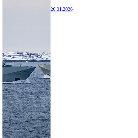
26.01.2026