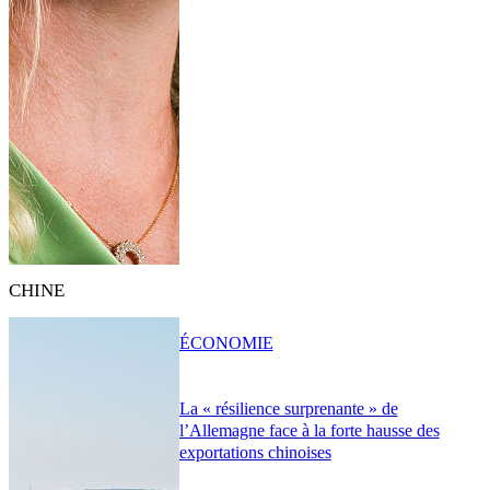
CHINE
ÉCONOMIE
La « résilience surprenante » de
l’Allemagne face à la forte hausse des
exportations chinoises