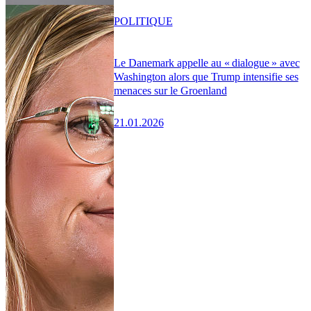
POLITIQUE
Le Danemark appelle au « dialogue » avec
Washington alors que Trump intensifie ses
menaces sur le Groenland
21.01.2026