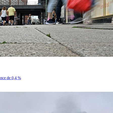
sance de 0,4 %