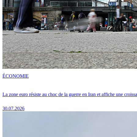
ÉCONOMIE
La zone euro résiste au choc de la guerre en Iran et affiche une crois
30.07.2026