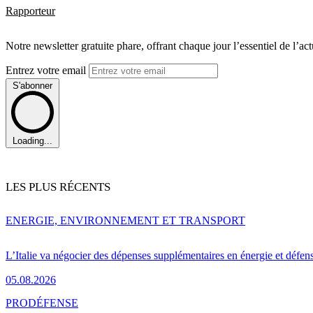
Rapporteur
Notre newsletter gratuite phare, offrant chaque jour l’essentiel de l’ac
Entrez votre email
S'abonner
Loading...
LES PLUS RÉCENTS
ENERGIE, ENVIRONNEMENT ET TRANSPORT
L’Italie va négocier des dépenses supplémentaires en énergie et défen
05.08.2026
PRO
DÉFENSE