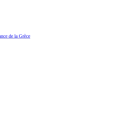
tance de la Grèce