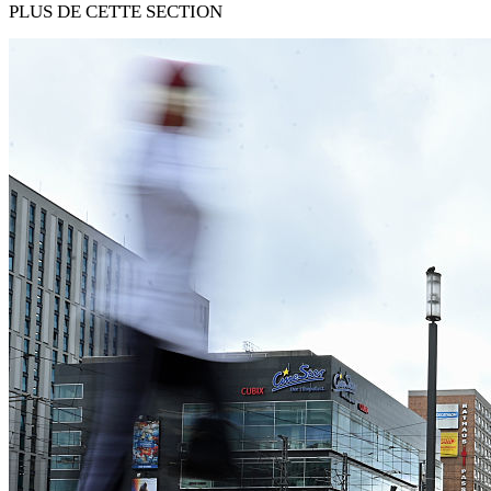
PLUS DE CETTE SECTION