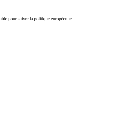
nsable pour suivre la politique européenne.