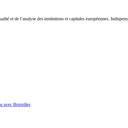
tualité et de l’analyse des institutions et capitales européennes. Indispe
se avec Bruxelles