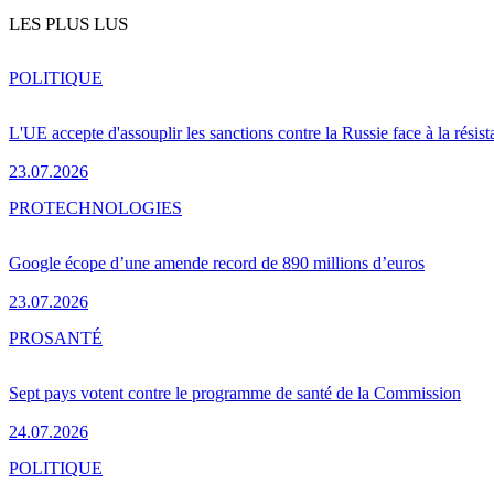
LES PLUS LUS
POLITIQUE
L'UE accepte d'assouplir les sanctions contre la Russie face à la résis
23.07.2026
PRO
TECHNOLOGIES
Google écope d’une amende record de 890 millions d’euros
23.07.2026
PRO
SANTÉ
Sept pays votent contre le programme de santé de la Commission
24.07.2026
POLITIQUE