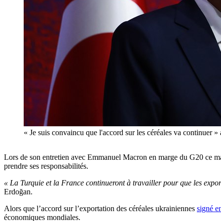
« Je suis convaincu que l'accord sur les céréales va contin
Lors de son entretien avec Emmanuel Macron en marge du
G20
ce m
prendre ses responsabilités.
« La Turquie et la France continueront à travailler pour que les expo
Erdoğan
.
Alors que l’accord sur l’exportation des céréales ukrainiennes
signé en
économiques mondiales.