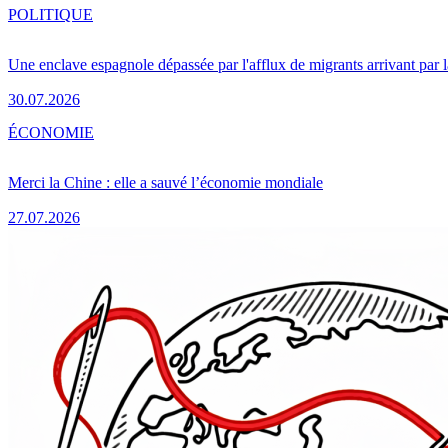
POLITIQUE
Une enclave espagnole dépassée par l'afflux de migrants arrivant par 
30.07.2026
ÉCONOMIE
Merci la Chine : elle a sauvé l’économie mondiale
27.07.2026