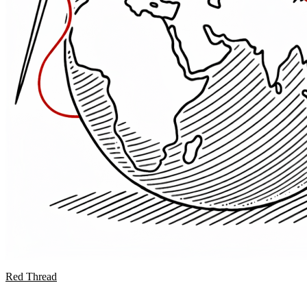
Red Thread