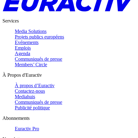
Services
Media Solutions
Projets publics européens
Evénements
Emplois
Agenda
Communiqués de presse
Members’ Circle
À Propos d'Euractiv
À propos d’Euractiv
Contactez-nous
Mediahuis
Communiqués de presse
Publicité politique
Abonnements
Euractiv Pro