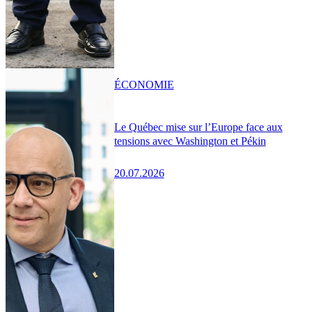
ÉCONOMIE
Le Québec mise sur l’Europe face aux
tensions avec Washington et Pékin
20.07.2026