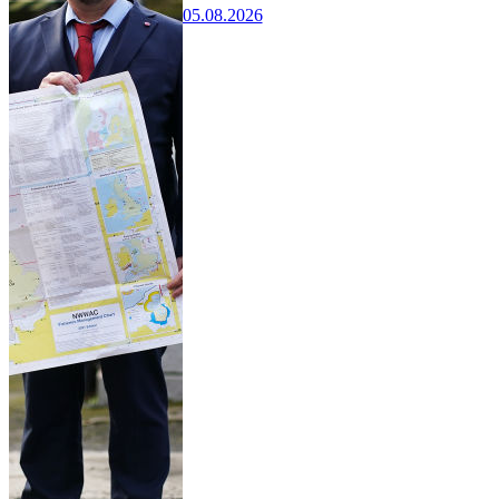
05.08.2026