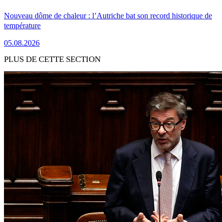
Nouveau dôme de chaleur : l’Autriche bat son record historique de
température
05.08.2026
PLUS DE CETTE SECTION