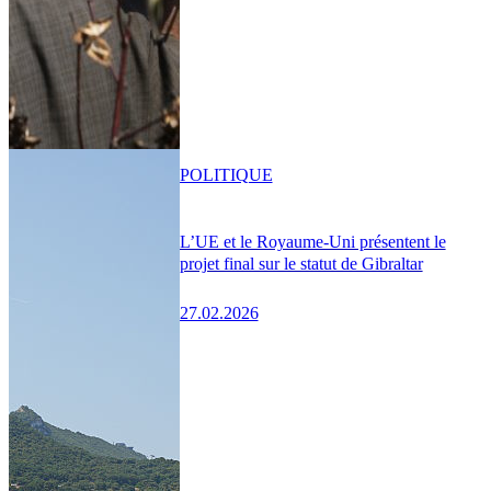
POLITIQUE
L’UE et le Royaume-Uni présentent le
projet final sur le statut de Gibraltar
27.02.2026