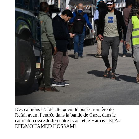
Des camions d’aide atteignent le poste-frontière de
Rafah avant l’entrée dans la bande de Gaza, dans le
cadre du cessez-le-feu entre Israël et le Hamas. [EPA-
EFE/MOHAMED HOSSAM]