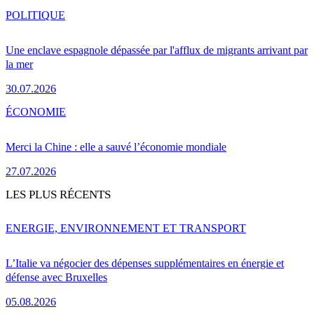
POLITIQUE
Une enclave espagnole dépassée par l'afflux de migrants arrivant par
la mer
30.07.2026
ÉCONOMIE
Merci la Chine : elle a sauvé l’économie mondiale
27.07.2026
LES PLUS RÉCENTS
ENERGIE, ENVIRONNEMENT ET TRANSPORT
L’Italie va négocier des dépenses supplémentaires en énergie et
défense avec Bruxelles
05.08.2026