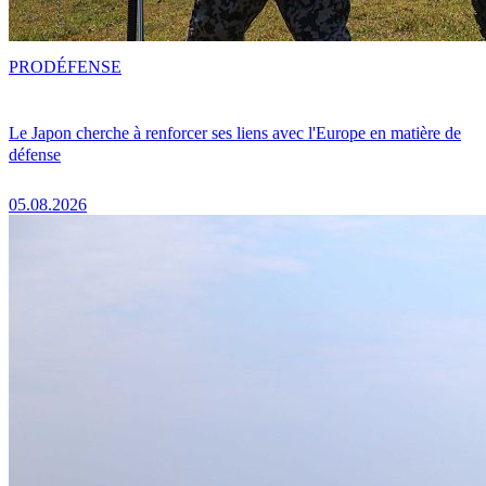
PRO
DÉFENSE
Le Japon cherche à renforcer ses liens avec l'Europe en matière de
défense
05.08.2026