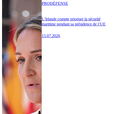
PRO
DÉFENSE
L’Irlande compte prioriser la sécurité
maritime pendant sa présidence de l’UE
15.07.2026