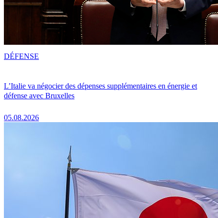
DÉFENSE
L’Italie va négocier des dépenses supplémentaires en énergie et
défense avec Bruxelles
05.08.2026