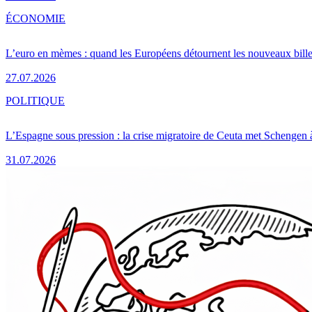
ÉCONOMIE
L’euro en mèmes : quand les Européens détournent les nouveaux bille
27.07.2026
POLITIQUE
L’Espagne sous pression : la crise migratoire de Ceuta met Schengen 
31.07.2026