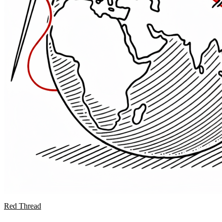
Red Thread