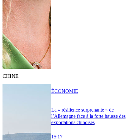
CHINE
ÉCONOMIE
La « résilience surprenante » de
l’Allemagne face à la forte hausse des
exportations chinoises
15:17