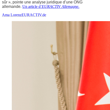
sûr », pointe une analyse juridique d’une ONG
allemande.
Un article d’
EURACTIV Allemagne
.
Ama Lorenz
EURACTIV.de