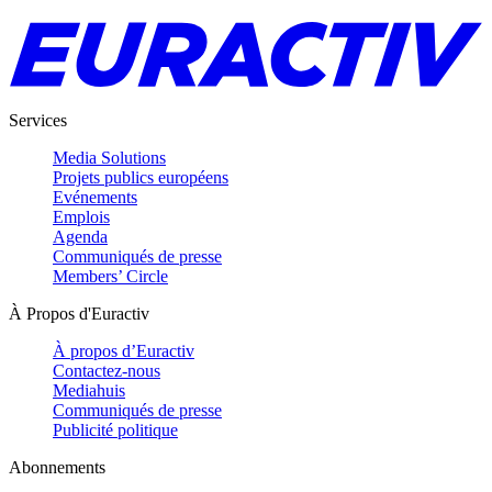
Services
Media Solutions
Projets publics européens
Evénements
Emplois
Agenda
Communiqués de presse
Members’ Circle
À Propos d'Euractiv
À propos d’Euractiv
Contactez-nous
Mediahuis
Communiqués de presse
Publicité politique
Abonnements