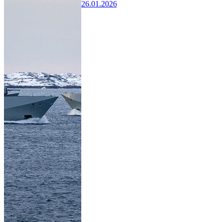
26.01.2026