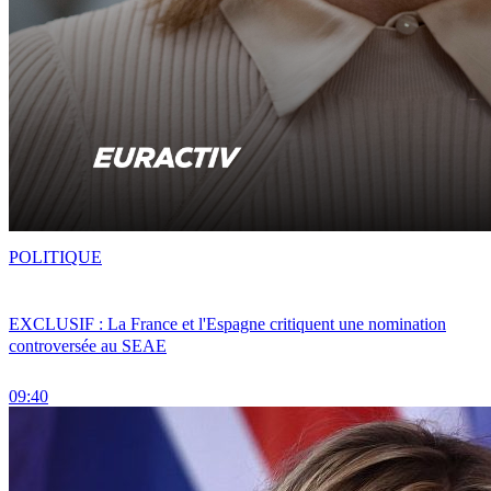
POLITIQUE
EXCLUSIF : La France et l'Espagne critiquent une nomination
controversée au SEAE
09:40