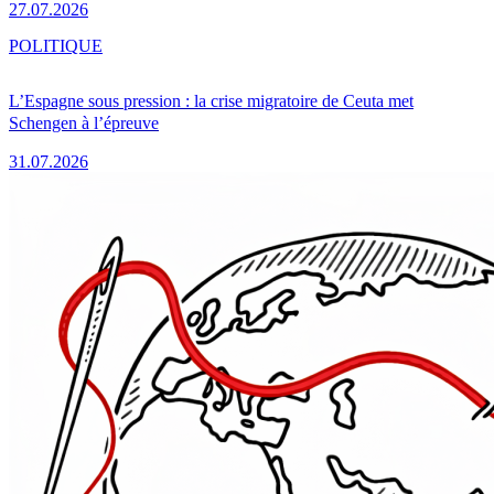
27.07.2026
POLITIQUE
L’Espagne sous pression : la crise migratoire de Ceuta met
Schengen à l’épreuve
31.07.2026