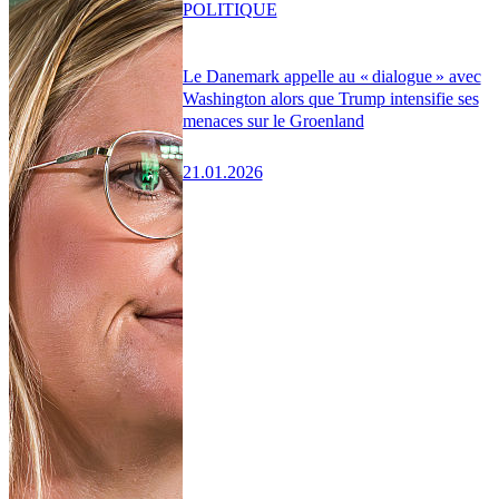
POLITIQUE
Le Danemark appelle au « dialogue » avec
Washington alors que Trump intensifie ses
menaces sur le Groenland
21.01.2026