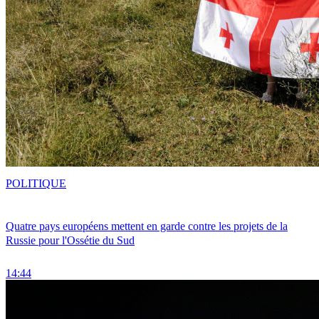
POLITIQUE
Quatre pays européens mettent en garde contre les projets de la
Russie pour l'Ossétie du Sud
14:44