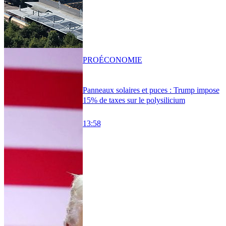
PRO
ÉCONOMIE
Panneaux solaires et puces : Trump impose
15% de taxes sur le polysilicium
13:58