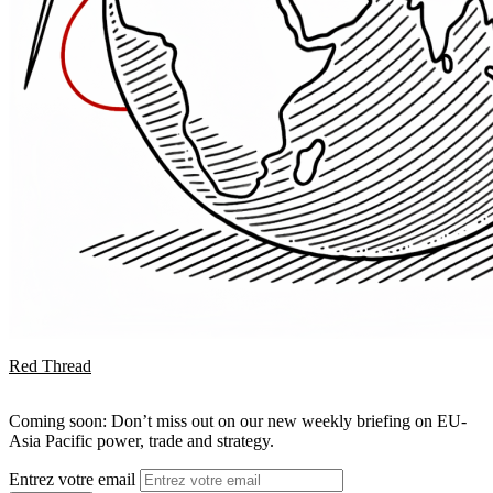
Red Thread
Coming soon: Don’t miss out on our new weekly briefing on EU-
Asia Pacific power, trade and strategy.
Entrez votre email