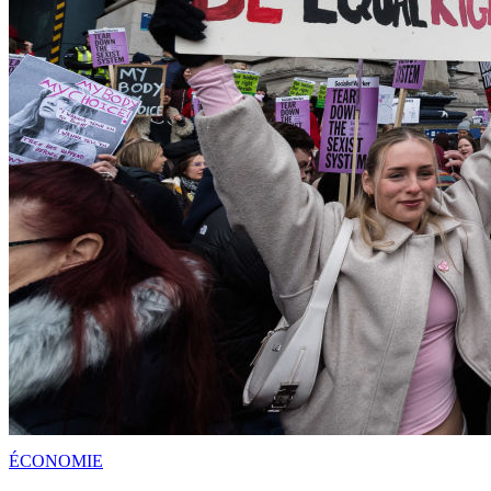
ÉCONOMIE