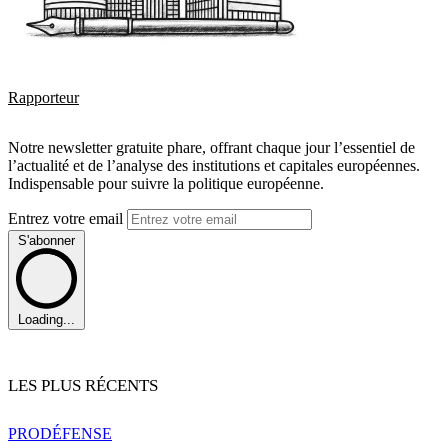
Rapporteur
Notre newsletter gratuite phare, offrant chaque jour l’essentiel de
l’actualité et de l’analyse des institutions et capitales européennes.
Indispensable pour suivre la politique européenne.
Entrez votre email
S'abonner
Loading...
LES PLUS RÉCENTS
PRO
DÉFENSE