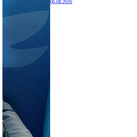
06.08.2026