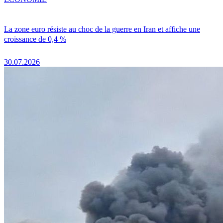
La zone euro résiste au choc de la guerre en Iran et affiche une
croissance de 0,4 %
30.07.2026