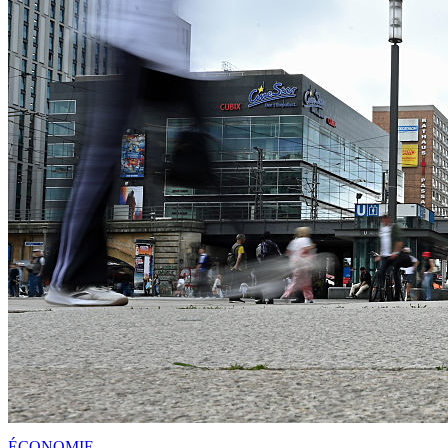
ÉCONOMIE