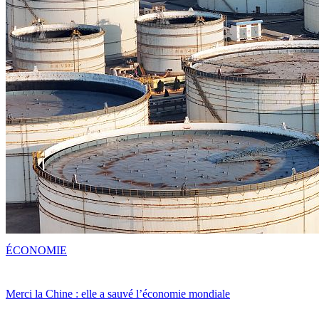
ÉCONOMIE
Merci la Chine : elle a sauvé l’économie mondiale