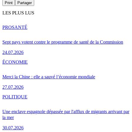
Print
Partager
LES PLUS LUS
PRO
SANTÉ
Sept pays votent contre le programme de santé de la Commission
24.07.2026
ÉCONOMIE
Merci la Chine : elle a sauvé l’économie mondiale
27.07.2026
POLITIQUE
Une enclave espagnole dépassée par l'afflux de migrants arrivant par
la mer
30.07.2026