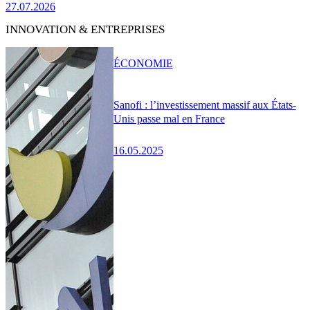
27.07.2026
INNOVATION & ENTREPRISES
ÉCONOMIE
Sanofi : l’investissement massif aux États-
Unis passe mal en France
16.05.2025