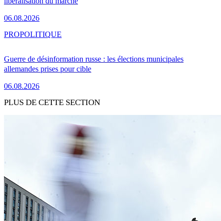
libéralisation du marché
06.08.2026
PRO
POLITIQUE
Guerre de désinformation russe : les élections municipales
allemandes prises pour cible
06.08.2026
PLUS DE CETTE SECTION