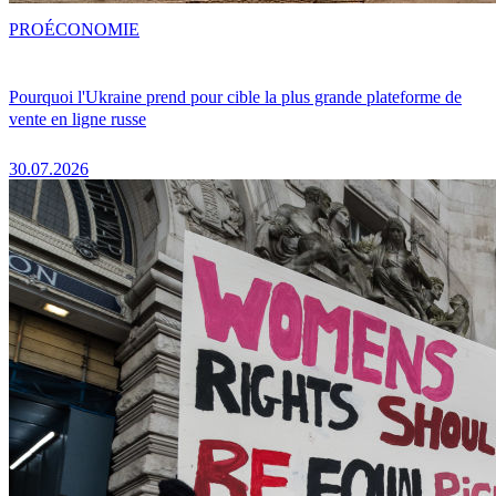
PRO
ÉCONOMIE
Pourquoi l'Ukraine prend pour cible la plus grande plateforme de
vente en ligne russe
30.07.2026