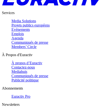
Services
Media Solutions
Projets publics européens
Evénements
Emplois
Agenda
Communiqués de presse
Members’ Circle
À Propos d'Euractiv
À propos d’Euractiv
Contactez-nous
Mediahuis
Communiqués de presse
Publicité politique
Abonnements
Euractiv Pro
Newsletters