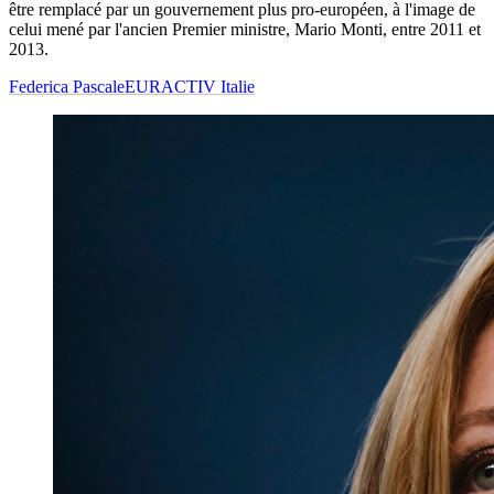
être remplacé par un gouvernement plus pro-européen, à l'image de
celui mené par l'ancien Premier ministre, Mario Monti, entre 2011 et
2013.
Federica Pascale
EURACTIV Italie