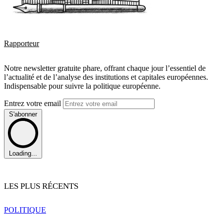
Rapporteur
Notre newsletter gratuite phare, offrant chaque jour l’essentiel de
l’actualité et de l’analyse des institutions et capitales européennes.
Indispensable pour suivre la politique européenne.
Entrez votre email
S'abonner
Loading...
LES PLUS RÉCENTS
POLITIQUE