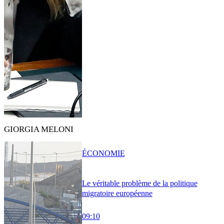
GIORGIA MELONI
ÉCONOMIE
Le véritable problème de la politique
migratoire européenne
09:10