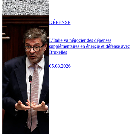
DÉFENSE
L’Italie va négocier des dépenses
supplémentaires en énergie et défense avec
Bruxelles
05.08.2026