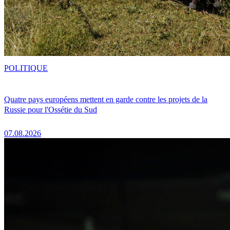
POLITIQUE
Quatre pays européens mettent en garde contre les projets de la
Russie pour l'Ossétie du Sud
07.08.2026