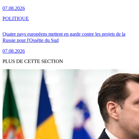
07.08.2026
POLITIQUE
Quatre pays européens mettent en garde contre les projets de la
Russie pour l'Ossétie du Sud
07.08.2026
PLUS DE CETTE SECTION