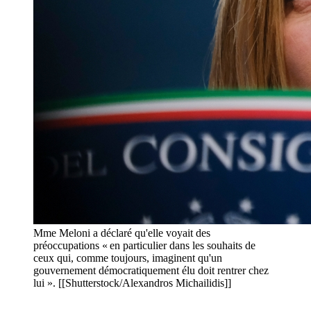
Mme Meloni a déclaré qu'elle voyait des
préoccupations « en particulier dans les souhaits de
ceux qui, comme toujours, imaginent qu'un
gouvernement démocratiquement élu doit rentrer chez
lui ». [[Shutterstock/Alexandros Michailidis]]