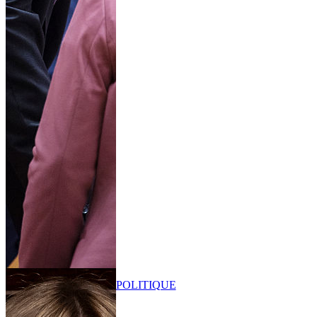
POLITIQUE