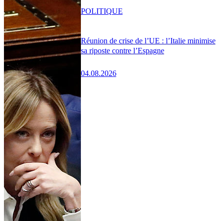
POLITIQUE
Réunion de crise de l’UE : l’Italie minimise
sa riposte contre l’Espagne
04.08.2026