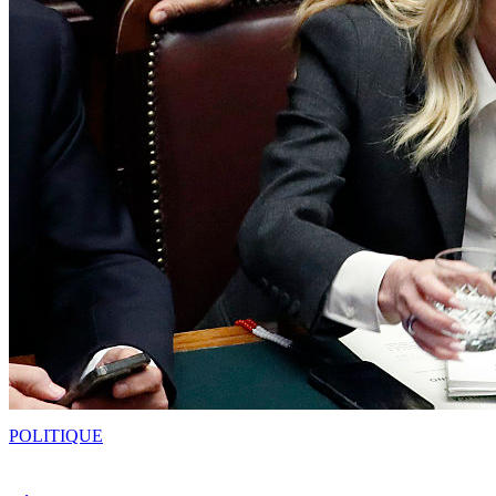
POLITIQUE