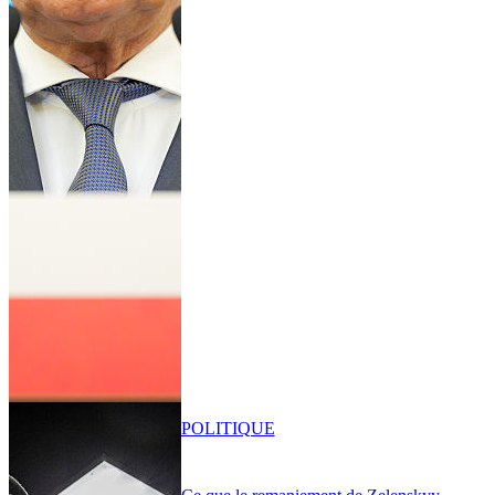
POLITIQUE