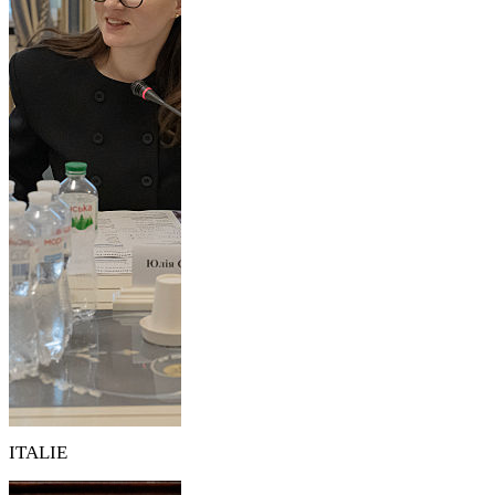
ITALIE