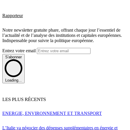
Rapporteur
Notre newsletter gratuite phare, offrant chaque jour l’essentiel de
l’actualité et de l’analyse des institutions et capitales européennes.
Indispensable pour suivre la politique européenne.
Entrez votre email
S'abonner
Loading...
LES PLUS RÉCENTS
ENERGIE, ENVIRONNEMENT ET TRANSPORT
L’Italie va négocier des dépenses supplémentaires en énergie et