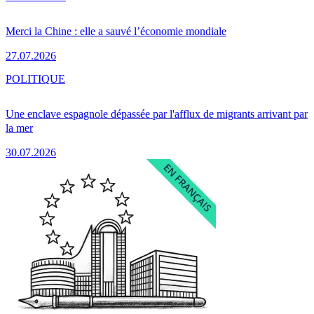
Merci la Chine : elle a sauvé l’économie mondiale
27.07.2026
POLITIQUE
Une enclave espagnole dépassée par l'afflux de migrants arrivant par
la mer
30.07.2026