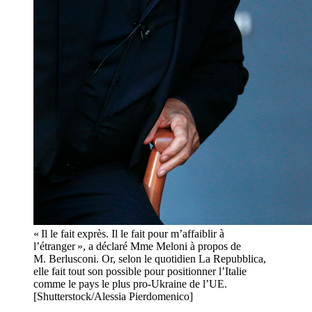
« Il le fait exprès. Il le fait pour m’affaiblir à
l’étranger », a déclaré Mme Meloni à propos de
M. Berlusconi. Or, selon le quotidien La Repubblica,
elle fait tout son possible pour positionner l’Italie
comme le pays le plus pro-Ukraine de l’UE.
[Shutterstock/Alessia Pierdomenico]