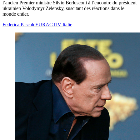
l’ancien Premier ministre Silvio Berlusconi à l’encontre du président
ukrainien Volodymyr Zelensky, suscitant des réactions dans le
monde entier.
Federica Pascale
EURACTIV Italie