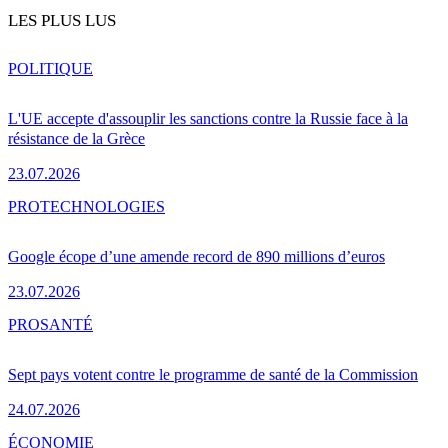
LES PLUS LUS
POLITIQUE
L'UE accepte d'assouplir les sanctions contre la Russie face à la
résistance de la Grèce
23.07.2026
PRO
TECHNOLOGIES
Google écope d’une amende record de 890 millions d’euros
23.07.2026
PRO
SANTÉ
Sept pays votent contre le programme de santé de la Commission
24.07.2026
ÉCONOMIE