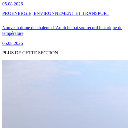
05.08.2026
PRO
ENERGIE, ENVIRONNEMENT ET TRANSPORT
Nouveau dôme de chaleur : l’Autriche bat son record historique de
température
05.08.2026
PLUS DE CETTE SECTION