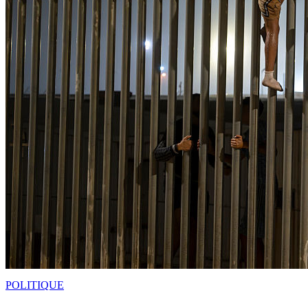
POLITIQUE