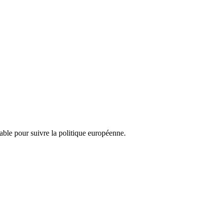
nsable pour suivre la politique européenne.