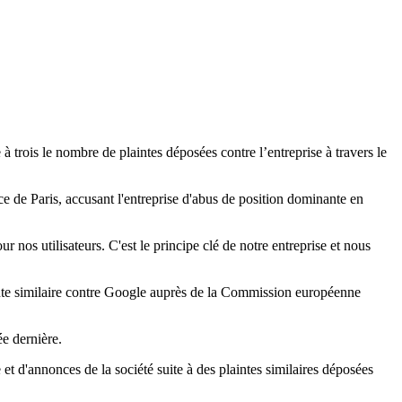
à trois le nombre de plaintes déposées contre l’entreprise à travers le
de Paris, accusant l'entreprise d'abus de position dominante en
nos utilisateurs. C'est le principe clé de notre entreprise et nous
plainte similaire contre Google auprès de la Commission européenne
e dernière.
t d'annonces de la société suite à des plaintes similaires déposées