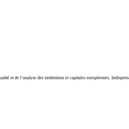
tualité et de l’analyse des institutions et capitales européennes. Indispe