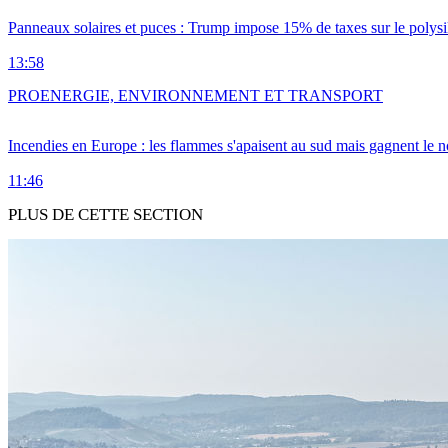
Panneaux solaires et puces : Trump impose 15% de taxes sur le polysi
13:58
PRO
ENERGIE, ENVIRONNEMENT ET TRANSPORT
Incendies en Europe : les flammes s'apaisent au sud mais gagnent le n
11:46
PLUS DE CETTE SECTION