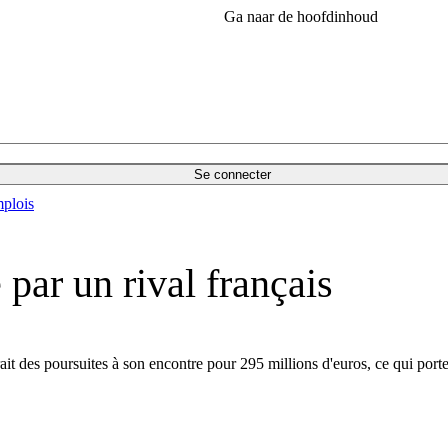
Ga naar de hoofdinhoud
Se connecter
plois
 par un rival français
it des poursuites à son encontre pour 295 millions d'euros, ce qui porte 