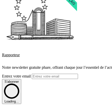
Rapporteur
Notre newsletter gratuite phare, offrant chaque jour l’essentiel de l’ac
Entrez votre email
S'abonner
Loading...