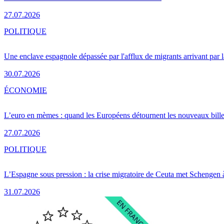
27.07.2026
POLITIQUE
Une enclave espagnole dépassée par l'afflux de migrants arrivant par 
30.07.2026
ÉCONOMIE
L’euro en mèmes : quand les Européens détournent les nouveaux bille
27.07.2026
POLITIQUE
L’Espagne sous pression : la crise migratoire de Ceuta met Schengen 
31.07.2026