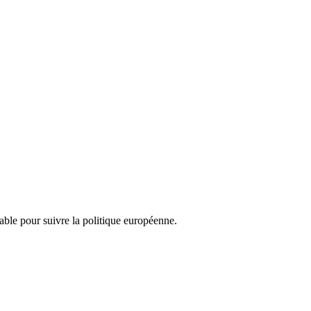
nsable pour suivre la politique européenne.