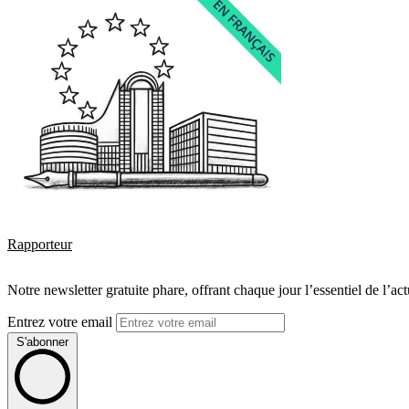
Rapporteur
Notre newsletter gratuite phare, offrant chaque jour l’essentiel de l’ac
Entrez votre email
S'abonner