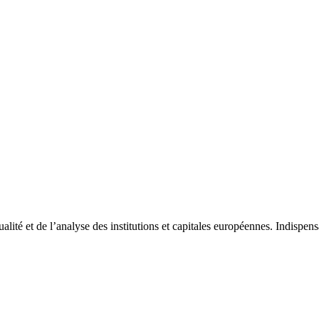
tualité et de l’analyse des institutions et capitales européennes. Indispe