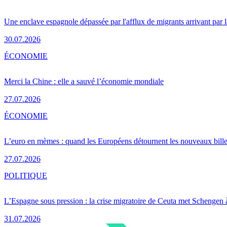
Une enclave espagnole dépassée par l'afflux de migrants arrivant par 
30.07.2026
ÉCONOMIE
Merci la Chine : elle a sauvé l’économie mondiale
27.07.2026
ÉCONOMIE
L’euro en mèmes : quand les Européens détournent les nouveaux bille
27.07.2026
POLITIQUE
L’Espagne sous pression : la crise migratoire de Ceuta met Schengen 
31.07.2026