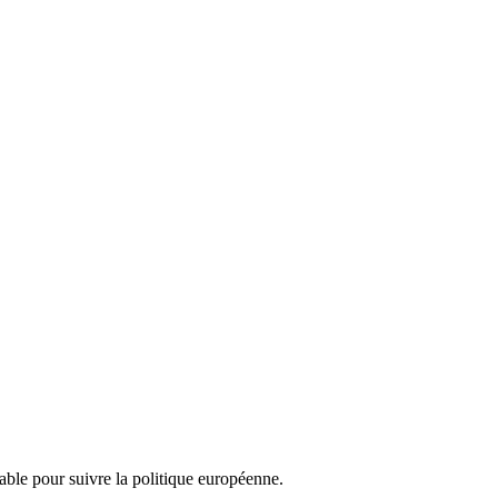
nsable pour suivre la politique européenne.