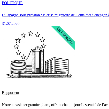
POLITIQUE
L’Espagne sous pression : la crise migratoire de Ceuta met Schengen 
31.07.2026
Rapporteur
Notre newsletter gratuite phare, offrant chaque jour l’essentiel de l’ac