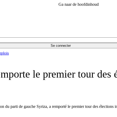
Ga naar de hoofdinhoud
Se connecter
plois
mporte le premier tour des é
ction du parti de gauche Syriza, a remporté le premier tour des élections