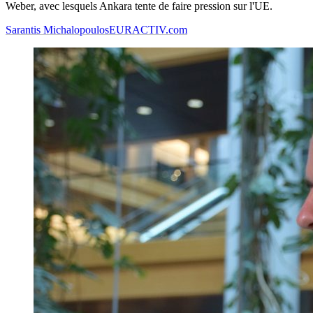
Weber, avec lesquels Ankara tente de faire pression sur l'UE.
Sarantis Michalopoulos
EURACTIV.com