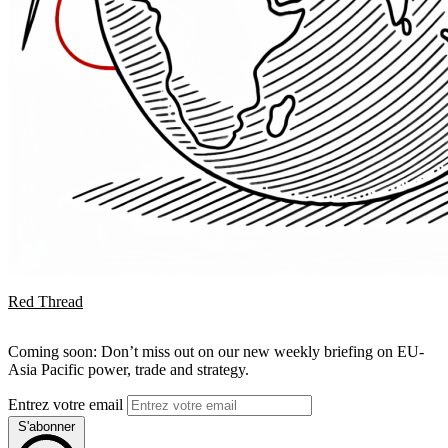
Red Thread
Coming soon: Don’t miss out on our new weekly briefing on EU-
Asia Pacific power, trade and strategy.
Entrez votre email
S'abonner