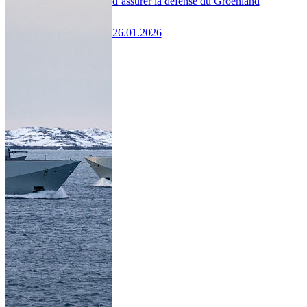
d’assurer la défense du Groenland
26.01.2026