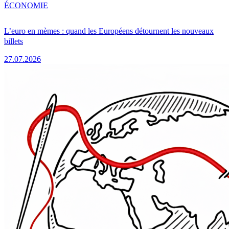
ÉCONOMIE
L’euro en mèmes : quand les Européens détournent les nouveaux
billets
27.07.2026