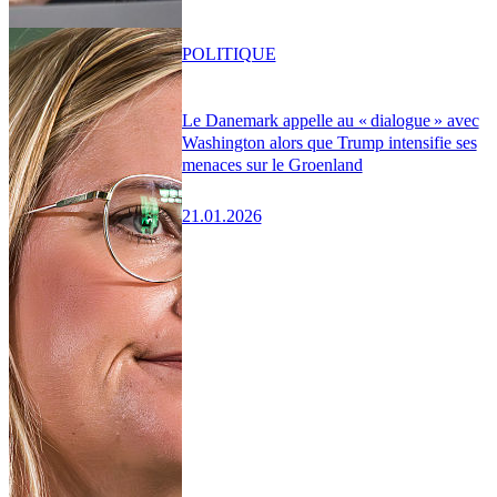
POLITIQUE
Le Danemark appelle au « dialogue » avec
Washington alors que Trump intensifie ses
menaces sur le Groenland
21.01.2026