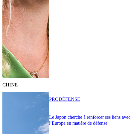
CHINE
PRO
DÉFENSE
Le Japon cherche à renforcer ses liens avec
l’Europe en matière de défense