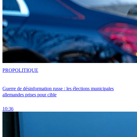
PRO
POLITIQUE
Guerre de désinformation russe : les élections municipales
allemandes prises pour cible
10:36