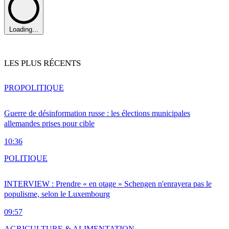
Loading...
LES PLUS RÉCENTS
PRO
POLITIQUE
Guerre de désinformation russe : les élections municipales
allemandes prises pour cible
10:36
POLITIQUE
INTERVIEW : Prendre « en otage » Schengen n'enrayera pas le
populisme, selon le Luxembourg
09:57
AGRICULTURE & ALIMENTATION