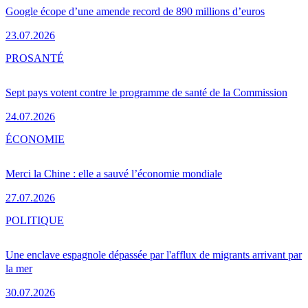
Google écope d’une amende record de 890 millions d’euros
23.07.2026
PRO
SANTÉ
Sept pays votent contre le programme de santé de la Commission
24.07.2026
ÉCONOMIE
Merci la Chine : elle a sauvé l’économie mondiale
27.07.2026
POLITIQUE
Une enclave espagnole dépassée par l'afflux de migrants arrivant par
la mer
30.07.2026