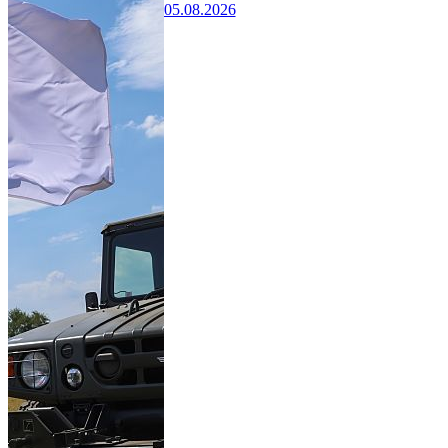
05.08.2026