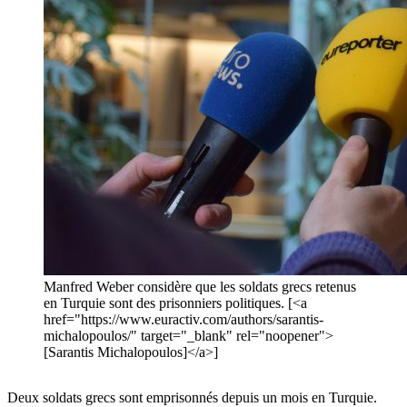
Manfred Weber considère que les soldats grecs retenus
en Turquie sont des prisonniers politiques. [<a
href="https://www.euractiv.com/authors/sarantis-
michalopoulos/" target="_blank" rel="noopener">
[Sarantis Michalopoulos]</a>]
Deux soldats grecs sont emprisonnés depuis un mois en Turquie.