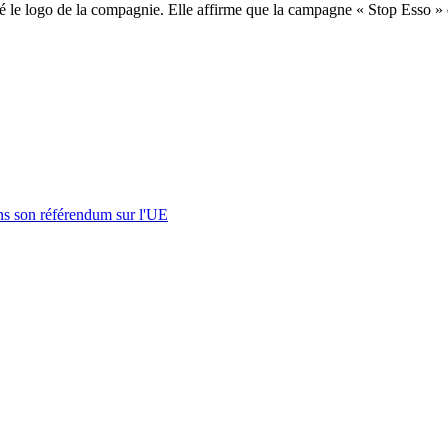
e logo de la compagnie. Elle affirme que la campagne « Stop Esso » est
s son référendum sur l'UE