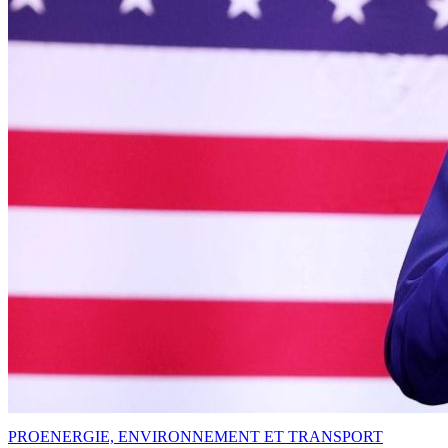
PRO
ENERGIE, ENVIRONNEMENT ET TRANSPORT