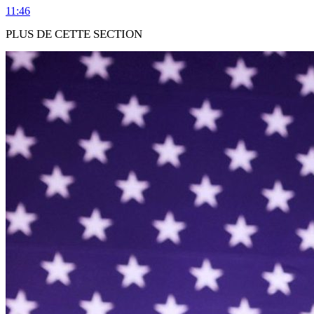
11:46
PLUS DE CETTE SECTION