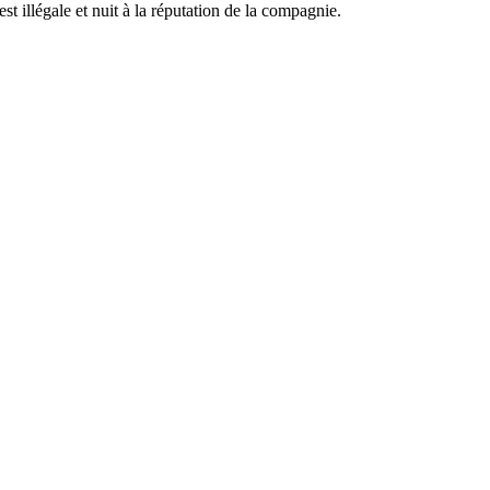
 illégale et nuit à la réputation de la compagnie.