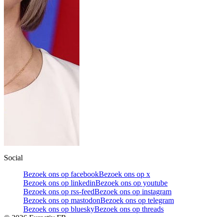
Social
Bezoek ons op facebook
Bezoek ons op x
Bezoek ons op linkedin
Bezoek ons op youtube
Bezoek ons op rss-feed
Bezoek ons op instagram
Bezoek ons op mastodon
Bezoek ons op telegram
Bezoek ons op bluesky
Bezoek ons op threads