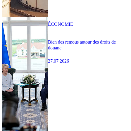
ÉCONOMIE
Bien des remous autour des droits de
douane
27.07.2026