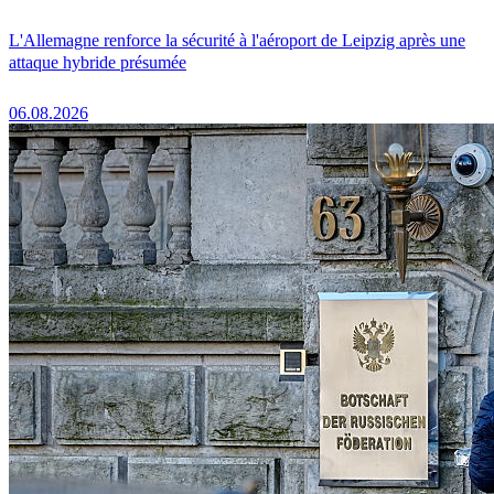
L'Allemagne renforce la sécurité à l'aéroport de Leipzig après une
attaque hybride présumée
06.08.2026