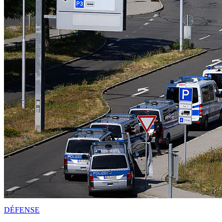
DÉFENSE