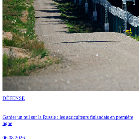
DÉFENSE
Garder un œil sur la Russie : les agriculteurs finlandais en première
ligne
06.08.2026