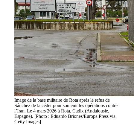
Image de la base militaire de Rota après le refus de
Sánchez de la céder pour soutenir les opérations contre
l’Iran. Le 4 mars 2026 à Rota, Cadix (Andalousie,
Espagne). [Photo : Eduardo Briones/Europa Press via
Getty Images]