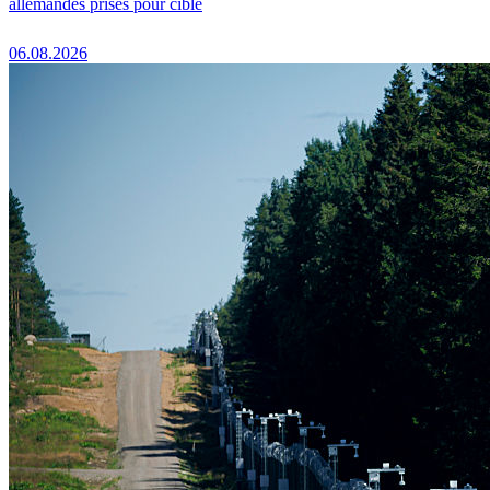
allemandes prises pour cible
06.08.2026