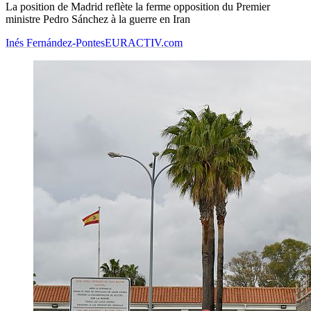
La position de Madrid reflète la ferme opposition du Premier
ministre Pedro Sánchez à la guerre en Iran
Inés Fernández-Pontes
EURACTIV.com