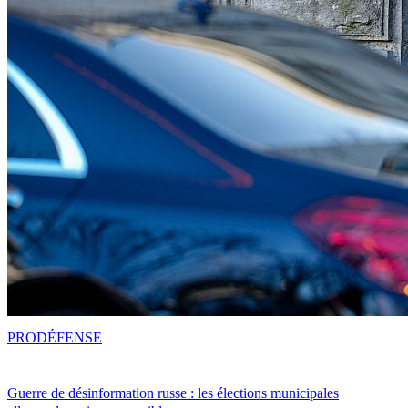
PRO
DÉFENSE
Guerre de désinformation russe : les élections municipales