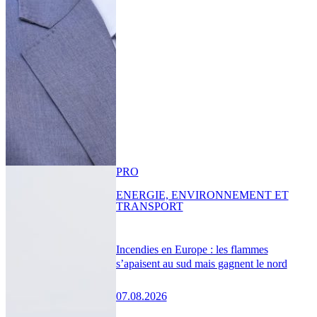
PRO
ENERGIE, ENVIRONNEMENT ET
TRANSPORT
Incendies en Europe : les flammes
s’apaisent au sud mais gagnent le nord
07.08.2026