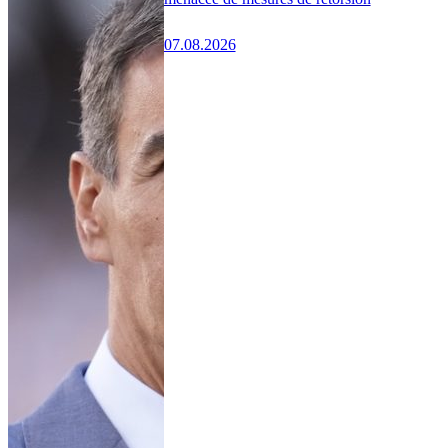
07.08.2026