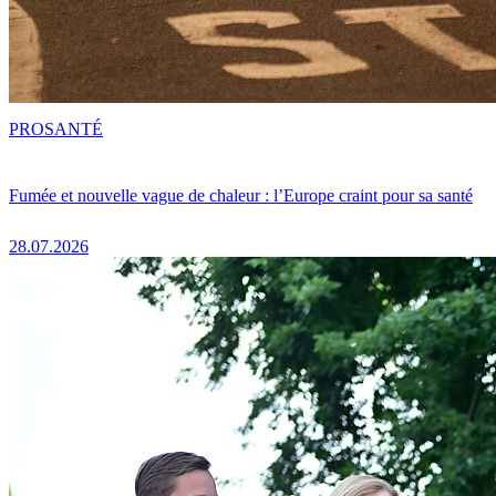
PRO
SANTÉ
Fumée et nouvelle vague de chaleur : l’Europe craint pour sa santé
28.07.2026