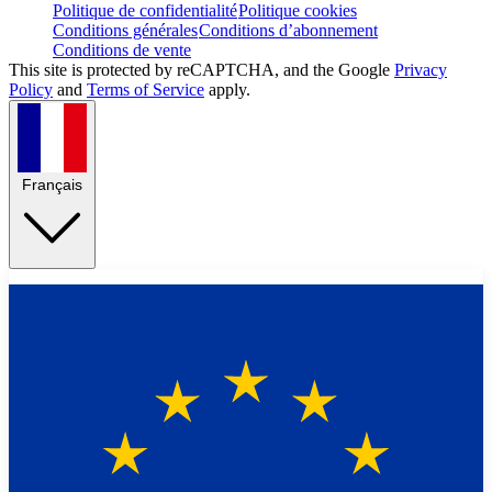
Politique de confidentialité
Politique cookies
Conditions générales
Conditions d’abonnement
Conditions de vente
This site is protected by reCAPTCHA, and the Google
Privacy
Policy
and
Terms of Service
apply.
Français