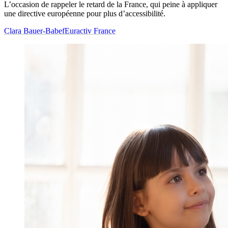
L’occasion de rappeler le retard de la France, qui peine à appliquer
une directive européenne pour plus d’accessibilité.
Clara Bauer-Babef
Euractiv France