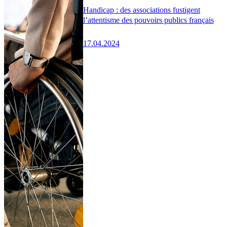
Handicap : des associations fustigent
l’attentisme des pouvoirs publics français
17.04.2024