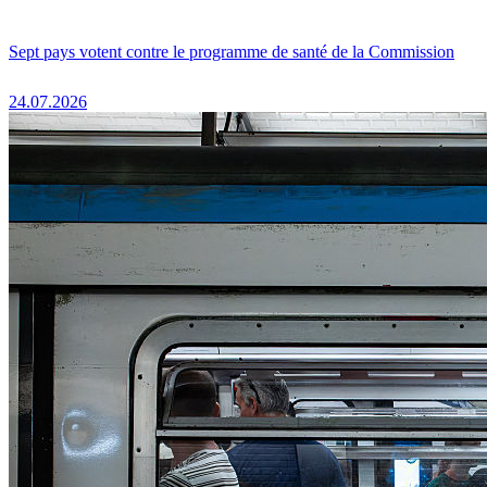
Sept pays votent contre le programme de santé de la Commission
24.07.2026