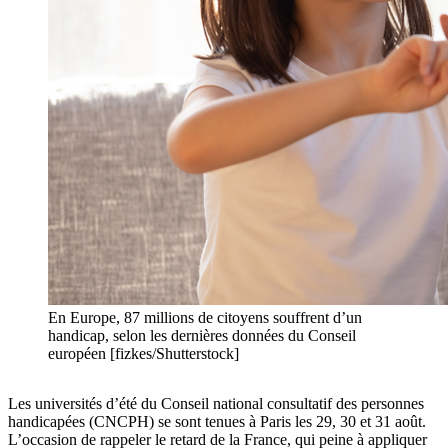
En Europe, 87 millions de citoyens souffrent d’un
handicap, selon les dernières données du Conseil
européen [fizkes/Shutterstock]
Les universités d’été du Conseil national consultatif des personnes
handicapées (CNCPH) se sont tenues à Paris les 29, 30 et 31 août.
L’occasion de rappeler le retard de la France, qui peine à appliquer