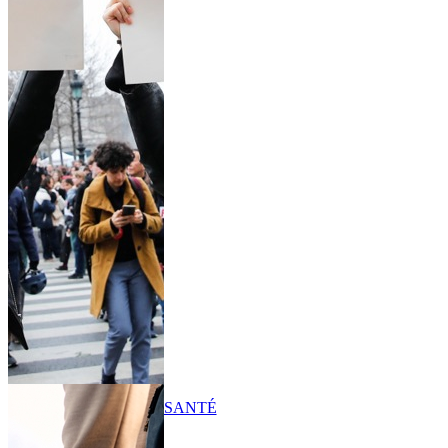
SANTÉ