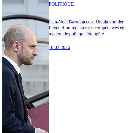
POLITIQUE
Jean-Noël Barrot accuse Ursula von der
Leyen d’outrepasser ses compétences en
matière de politique étrangère
10.03.2026