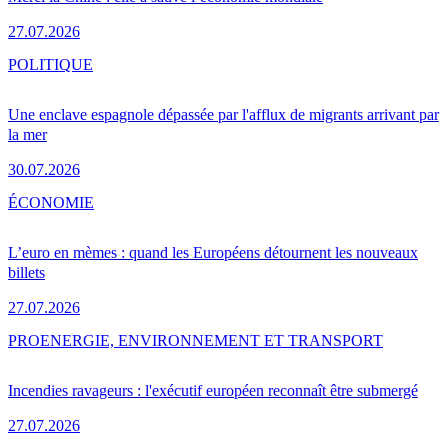
27.07.2026
POLITIQUE
Une enclave espagnole dépassée par l'afflux de migrants arrivant par
la mer
30.07.2026
ÉCONOMIE
L’euro en mèmes : quand les Européens détournent les nouveaux
billets
27.07.2026
PRO
ENERGIE, ENVIRONNEMENT ET TRANSPORT
Incendies ravageurs : l'exécutif européen reconnaît être submergé
27.07.2026