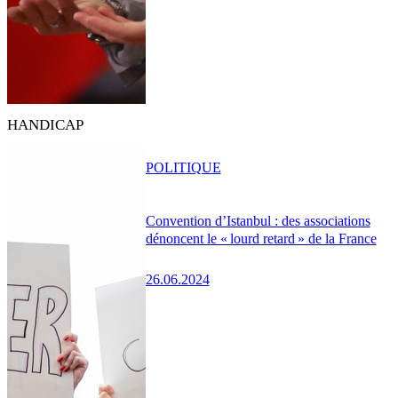
HANDICAP
POLITIQUE
Convention d’Istanbul : des associations
dénoncent le « lourd retard » de la France
26.06.2024