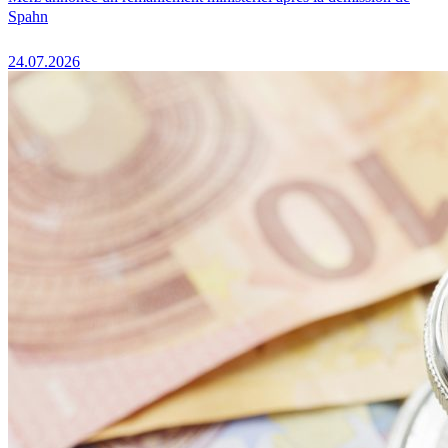
Spahn
24.07.2026