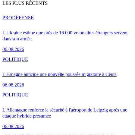
LES PLUS RÉCENTS
PRO
DÉFENSE
L'Ukraine estime que près de 16 000 volontaires étrangers servent
dans son armée
06.08.2026
POLITIQUE
L'Espagne anticipe une nouvelle poussée migratoire à Ceuta
06.08.2026
POLITIQUE
L'Allemagne renforce la sécurité à l'aéroport de Leipzig après une
attaque hybride présumée
06.08.2026