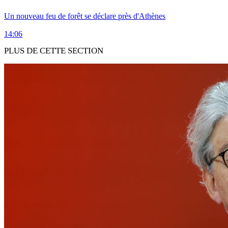
Un nouveau feu de forêt se déclare près d'Athènes
14:06
PLUS DE CETTE SECTION