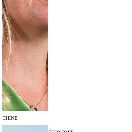
CHINE