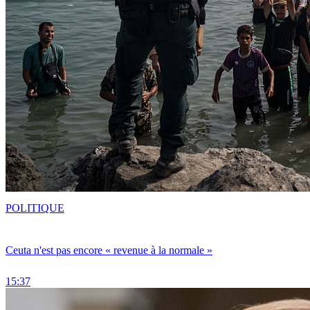
POLITIQUE
Ceuta n'est pas encore « revenue à la normale »
15:37