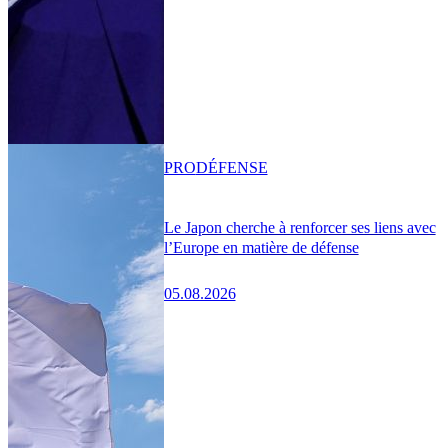
PRO
DÉFENSE
Le Japon cherche à renforcer ses liens avec
l’Europe en matière de défense
05.08.2026