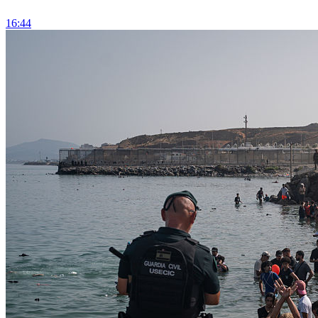
16:44