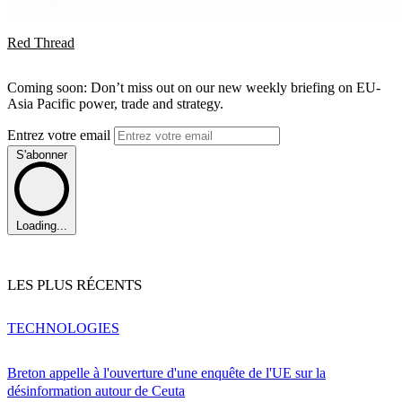
Red Thread
Coming soon: Don’t miss out on our new weekly briefing on EU-
Asia Pacific power, trade and strategy.
Entrez votre email
S'abonner
Loading...
LES PLUS RÉCENTS
TECHNOLOGIES
Breton appelle à l'ouverture d'une enquête de l'UE sur la
désinformation autour de Ceuta