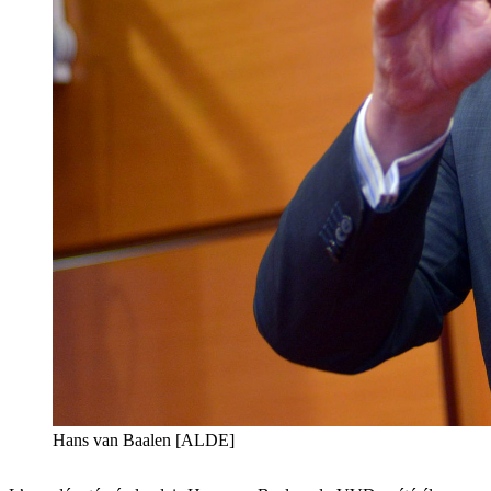
Hans van Baalen [ALDE]