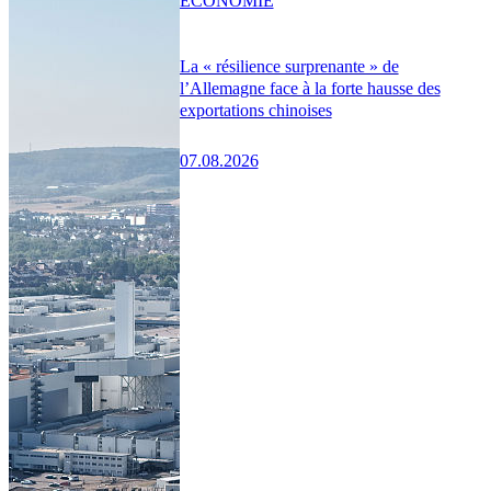
ÉCONOMIE
La « résilience surprenante » de
l’Allemagne face à la forte hausse des
exportations chinoises
07.08.2026