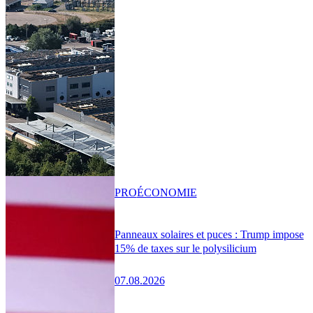
PRO
ÉCONOMIE
Panneaux solaires et puces : Trump impose
15% de taxes sur le polysilicium
07.08.2026