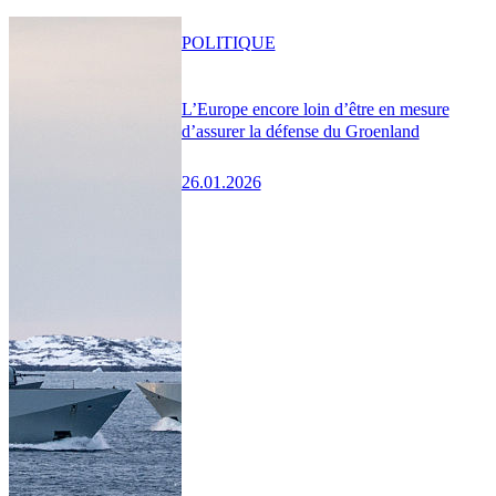
POLITIQUE
L’Europe encore loin d’être en mesure
d’assurer la défense du Groenland
26.01.2026