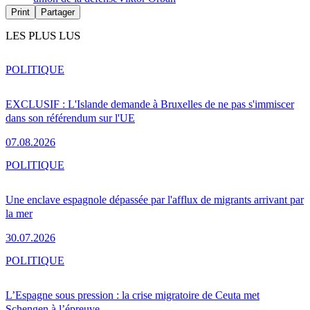
Print
Partager
LES PLUS LUS
POLITIQUE
EXCLUSIF : L'Islande demande à Bruxelles de ne pas s'immiscer
dans son référendum sur l'UE
07.08.2026
POLITIQUE
Une enclave espagnole dépassée par l'afflux de migrants arrivant par
la mer
30.07.2026
POLITIQUE
L’Espagne sous pression : la crise migratoire de Ceuta met
Schengen à l’épreuve