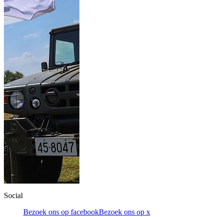
Social
Bezoek ons op facebook
Bezoek ons op x