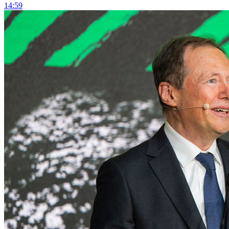
14:59