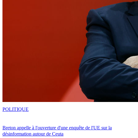
POLITIQUE
Breton appelle à l'ouverture d'une enquête de l'UE sur la
désinformation autour de Ceuta