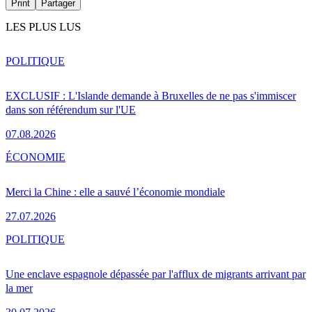
Print
Partager
LES PLUS LUS
POLITIQUE
EXCLUSIF : L'Islande demande à Bruxelles de ne pas s'immiscer
dans son référendum sur l'UE
07.08.2026
ÉCONOMIE
Merci la Chine : elle a sauvé l’économie mondiale
27.07.2026
POLITIQUE
Une enclave espagnole dépassée par l'afflux de migrants arrivant par
la mer