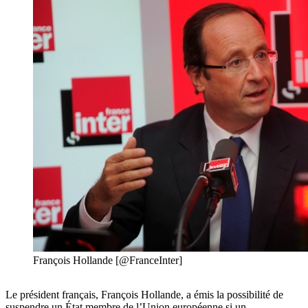
François Hollande [@FranceInter]
Le président français, François Hollande, a émis la possibilité de
suspendre un État membre de l’Union européenne si un