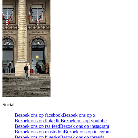
Social
Bezoek ons op facebook
Bezoek ons op x
Bezoek ons op linkedin
Bezoek ons op youtube
Bezoek ons op rss-feed
Bezoek ons op instagram
Bezoek ons op mastodon
Bezoek ons op telegram
Bezoek ons op bluesky
Bezoek ons op threads