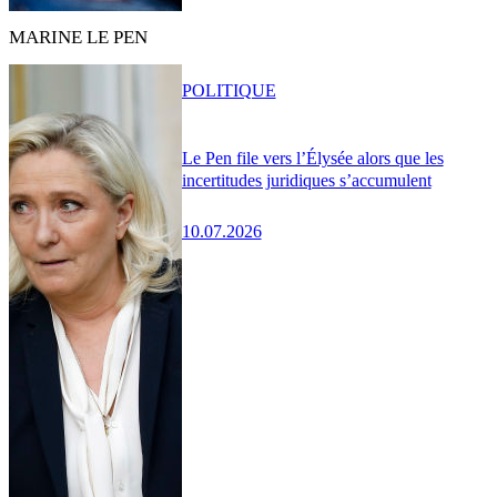
MARINE LE PEN
POLITIQUE
Le Pen file vers l’Élysée alors que les
incertitudes juridiques s’accumulent
10.07.2026