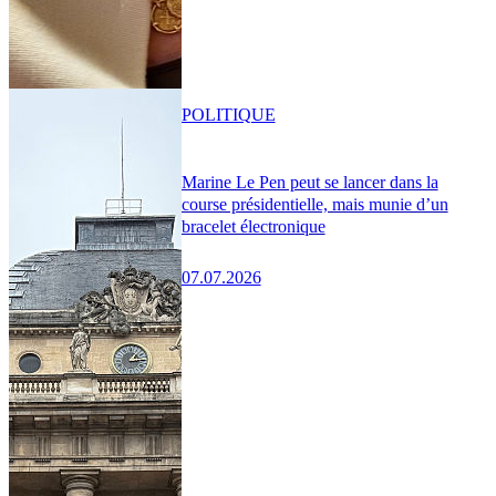
POLITIQUE
Marine Le Pen peut se lancer dans la
course présidentielle, mais munie d’un
bracelet électronique
07.07.2026