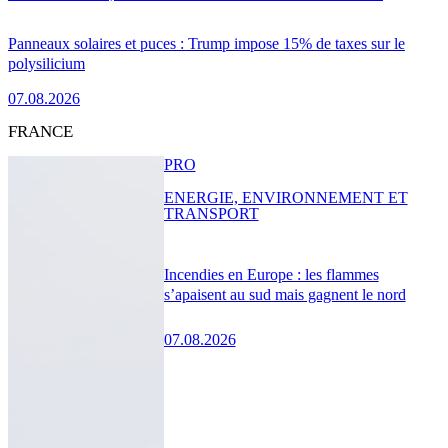
Panneaux solaires et puces : Trump impose 15% de taxes sur le
polysilicium
07.08.2026
FRANCE
PRO
ENERGIE, ENVIRONNEMENT ET
TRANSPORT
Incendies en Europe : les flammes
s’apaisent au sud mais gagnent le nord
07.08.2026