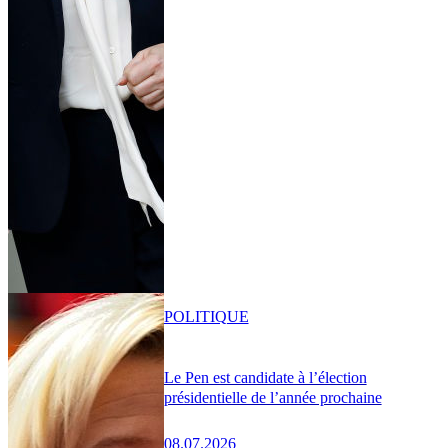
POLITIQUE
Le Pen est candidate à l’élection
présidentielle de l’année prochaine
08.07.2026