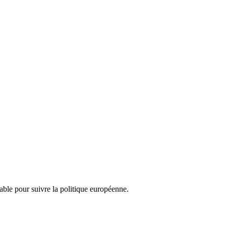
nsable pour suivre la politique européenne.