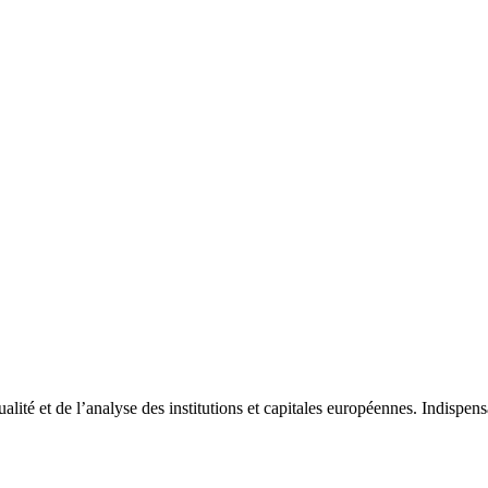
tualité et de l’analyse des institutions et capitales européennes. Indispe