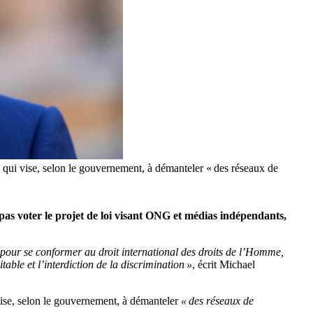
, qui vise, selon le gouvernement, à démanteler « des réseaux de
s voter le projet de loi visant ONG et médias indépendants,
 pour se conformer au droit international des droits de l’Homme,
table et l’interdiction de la discrimination »
, écrit Michael
vise, selon le gouvernement, à démanteler
« des réseaux de