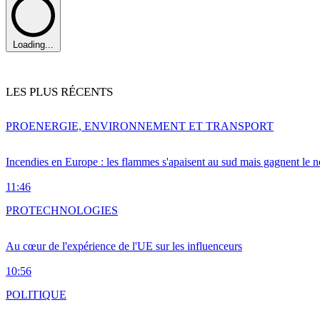
Loading...
LES PLUS RÉCENTS
PRO
ENERGIE, ENVIRONNEMENT ET TRANSPORT
Incendies en Europe : les flammes s'apaisent au sud mais gagnent le n
11:46
PRO
TECHNOLOGIES
Au cœur de l'expérience de l'UE sur les influenceurs
10:56
POLITIQUE