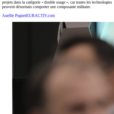
projets dans la catégorie « double usage », car toutes les technologies
peuvent désormais comporter une composante militaire.
Aurélie Pugnet
EURACTIV.com