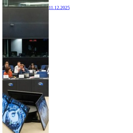
11.12.2025