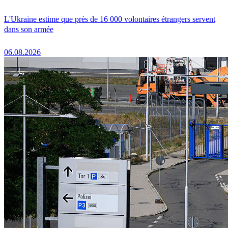
L'Ukraine estime que près de 16 000 volontaires étrangers servent
dans son armée
06.08.2026