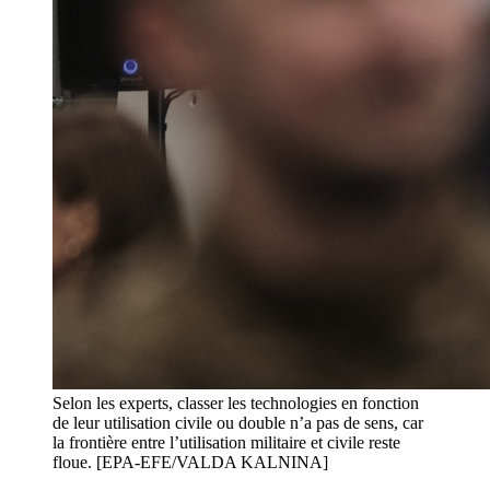
Selon les experts, classer les technologies en fonction
de leur utilisation civile ou double n’a pas de sens, car
la frontière entre l’utilisation militaire et civile reste
floue. [EPA-EFE/VALDA KALNINA]