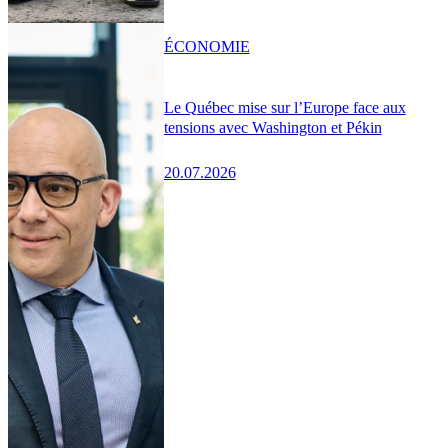
ÉCONOMIE
Le Québec mise sur l’Europe face aux
tensions avec Washington et Pékin
20.07.2026