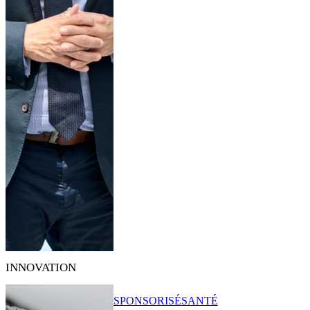
INNOVATION
SPONSORISÉ
SANTÉ