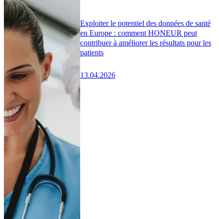
Exploiter le potentiel des données de santé
en Europe : comment HONEUR peut
contribuer à améliorer les résultats pour les
patients
13.04.2026