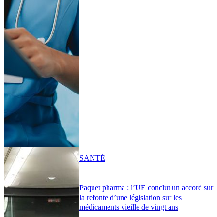
SANTÉ
Paquet pharma : l’UE conclut un accord sur
la refonte d’une législation sur les
médicaments vieille de vingt ans