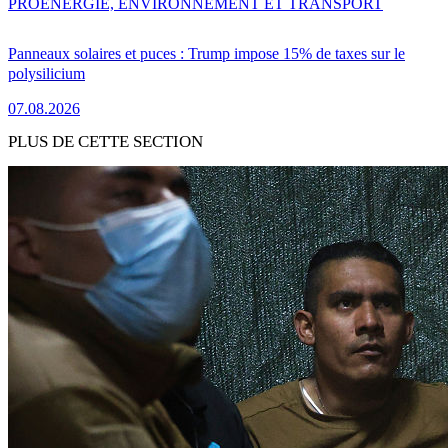
PRO
ENERGIE, ENVIRONNEMENT ET TRANSPORT
Panneaux solaires et puces : Trump impose 15% de taxes sur le
polysilicium
07.08.2026
PLUS DE CETTE SECTION