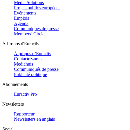
Media Solutions
Projets publics européens
Evénements
Emplois
Agenda
Communiqués de presse
Members’ Circle
À Propos d'Euractiv
À propos d’Euractiv
Contactez-nous
Mediahuis
Communiqués de presse
Publicité politique
Abonnements
Euractiv Pro
Newsletters
Rapporteur
Newsletters en anglais
Social