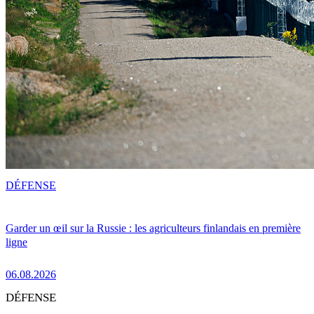
DÉFENSE
Garder un œil sur la Russie : les agriculteurs finlandais en première
ligne
06.08.2026
DÉFENSE