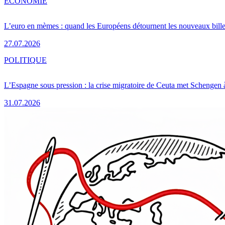
ÉCONOMIE
L’euro en mèmes : quand les Européens détournent les nouveaux bille
27.07.2026
POLITIQUE
L’Espagne sous pression : la crise migratoire de Ceuta met Schengen 
31.07.2026