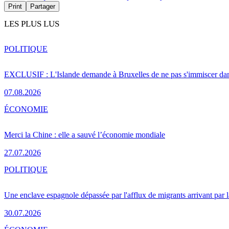
Print
Partager
LES PLUS LUS
POLITIQUE
EXCLUSIF : L'Islande demande à Bruxelles de ne pas s'immiscer dan
07.08.2026
ÉCONOMIE
Merci la Chine : elle a sauvé l’économie mondiale
27.07.2026
POLITIQUE
Une enclave espagnole dépassée par l'afflux de migrants arrivant par 
30.07.2026