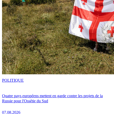
POLITIQUE
Quatre pays européens mettent en garde contre les projets de la
Russie pour l'Ossétie du Sud
07.08.2026