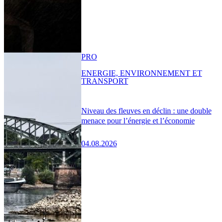
PRO
ENERGIE, ENVIRONNEMENT ET
TRANSPORT
Niveau des fleuves en déclin : une double
menace pour l’énergie et l’économie
04.08.2026