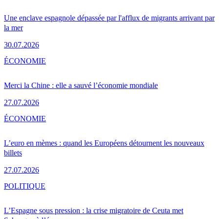
Une enclave espagnole dépassée par l'afflux de migrants arrivant par
la mer
30.07.2026
ÉCONOMIE
Merci la Chine : elle a sauvé l’économie mondiale
27.07.2026
ÉCONOMIE
L’euro en mèmes : quand les Européens détournent les nouveaux
billets
27.07.2026
POLITIQUE
L’Espagne sous pression : la crise migratoire de Ceuta met