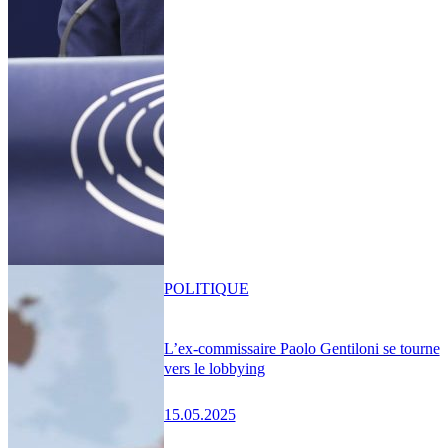
POLITIQUE
L’ex-commissaire Paolo Gentiloni se tourne
vers le lobbying
15.05.2025