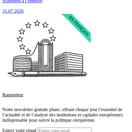
Schengen à l’épreuve
31.07.2026
Rapporteur
Notre newsletter gratuite phare, offrant chaque jour l’essentiel de
l’actualité et de l’analyse des institutions et capitales européennes.
Indispensable pour suivre la politique européenne.
Entrez votre email