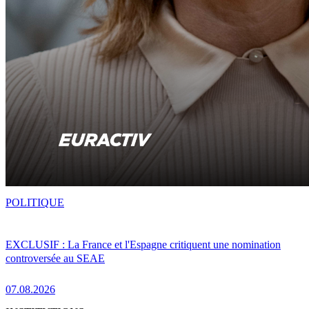
POLITIQUE
EXCLUSIF : La France et l'Espagne critiquent une nomination
controversée au SEAE
07.08.2026