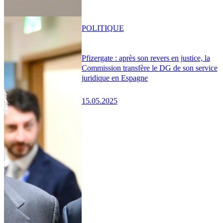
POLITIQUE
Pfizergate : après son revers en justice, la
Commission transfère le DG de son service
juridique en Espagne
15.05.2025