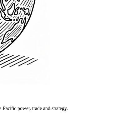
Pacific power, trade and strategy.