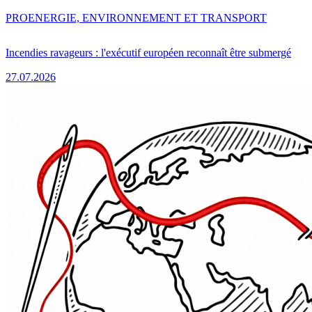
PRO
ENERGIE, ENVIRONNEMENT ET TRANSPORT
Incendies ravageurs : l'exécutif européen reconnaît être submergé
27.07.2026