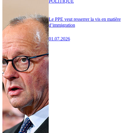
POLITIQUE
Le PPE veut resserrer la vis en matière
d’immigration
01.07.2026