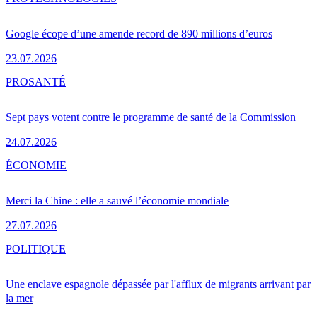
Google écope d’une amende record de 890 millions d’euros
23.07.2026
PRO
SANTÉ
Sept pays votent contre le programme de santé de la Commission
24.07.2026
ÉCONOMIE
Merci la Chine : elle a sauvé l’économie mondiale
27.07.2026
POLITIQUE
Une enclave espagnole dépassée par l'afflux de migrants arrivant par
la mer