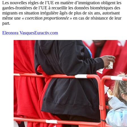
Les nouvelles règles de l’UE en matière d’immigration obligent les
gardes-frontières de l’UE à recueillir les données biométriques des
migrants en situation irrégulière âgés de plus de six ans, autorisant
même une
« coercition proportionnée »
en cas de résistance de leur
part.
Eleonora Vasques
Euractiv.com