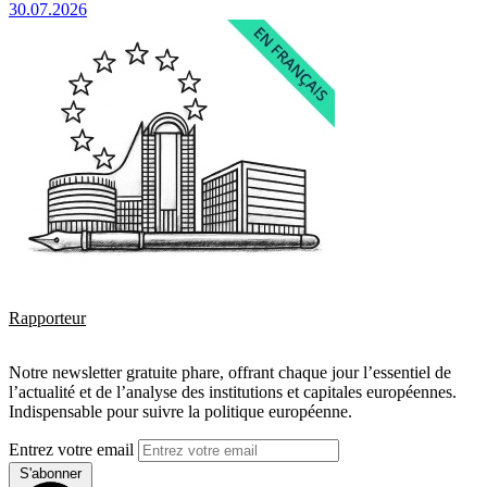
30.07.2026
Rapporteur
Notre newsletter gratuite phare, offrant chaque jour l’essentiel de
l’actualité et de l’analyse des institutions et capitales européennes.
Indispensable pour suivre la politique européenne.
Entrez votre email
S'abonner