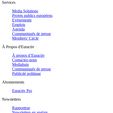
Services
Media Solutions
Projets publics européens
Evénements
Emplois
Agenda
Communiqués de presse
Members’ Circle
À Propos d'Euractiv
À propos d’Euractiv
Contactez-nous
Mediahuis
Communiqués de presse
Publicité politique
Abonnements
Euractiv Pro
Newsletters
Rapporteur
Newsletters en anglais