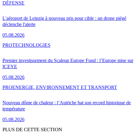
DÉFENSE
L'aéroport de Leipzig à nouveau pris pour cible : un drone piégé
déclenche l'alerte
05.08.2026
PRO
TECHNOLOGIES
Premier investissement du Scaleup Europe Fund : l’Europe mise sur
ICEYE
05.08.2026
PRO
ENERGIE, ENVIRONNEMENT ET TRANSPORT
Nouveau dôme de chaleur : l’Autriche bat son record historique de
température
05.08.2026
PLUS DE CETTE SECTION