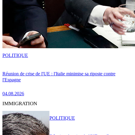
POLITIQUE
Réunion de crise de l'UE : l'Italie minimise sa riposte contre
l'Espagne
04.08.2026
IMMIGRATION
POLITIQUE