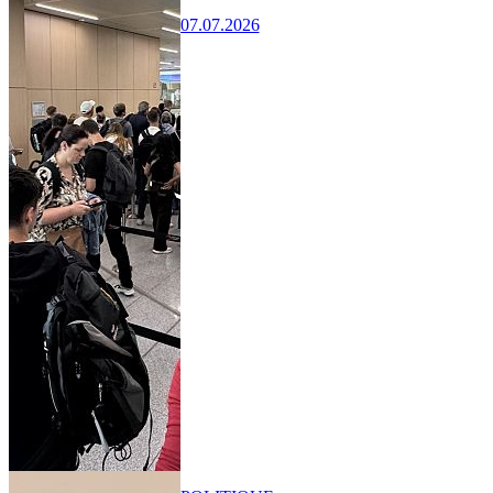
07.07.2026