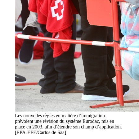
Les nouvelles règles en matière d’immigration
prévoient une révision du système Eurodac, mis en
place en 2003, afin d’étendre son champ d’application.
[EPA-EFE/Carlos de Saa]