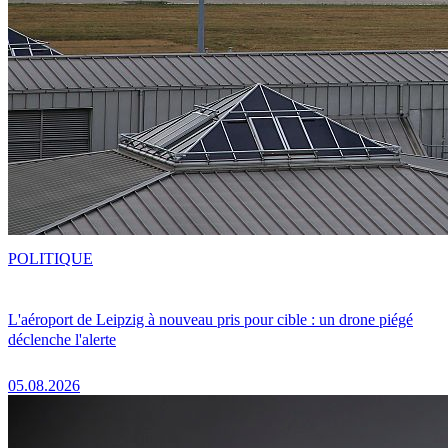
POLITIQUE
L'aéroport de Leipzig à nouveau pris pour cible : un drone piégé
déclenche l'alerte
05.08.2026