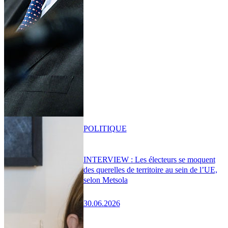
POLITIQUE
INTERVIEW : Les électeurs se moquent
des querelles de territoire au sein de l’UE,
selon Metsola
30.06.2026