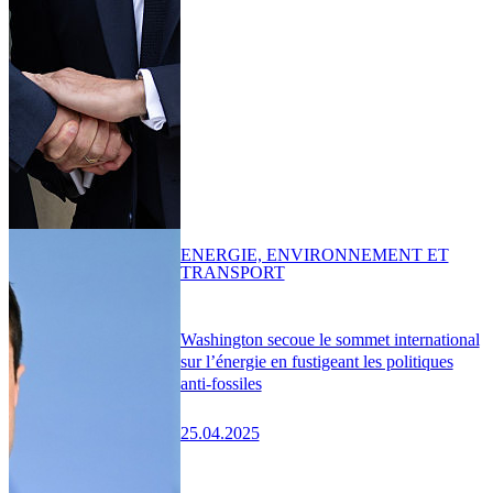
ENERGIE, ENVIRONNEMENT ET
TRANSPORT
Washington secoue le sommet international
sur l’énergie en fustigeant les politiques
anti-fossiles
25.04.2025