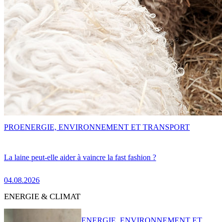
PRO
ENERGIE, ENVIRONNEMENT ET TRANSPORT
La laine peut-elle aider à vaincre la fast fashion ?
04.08.2026
ENERGIE & CLIMAT
ENERGIE, ENVIRONNEMENT ET