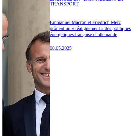
TRANSPORT
Emmanuel Macron et Friedrich Merz
prônent un « réalignement » des politiques
énergétiques française et allemande
08.05.2025