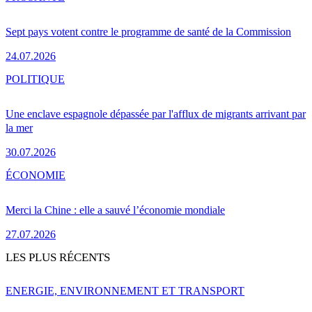
Sept pays votent contre le programme de santé de la Commission
24.07.2026
POLITIQUE
Une enclave espagnole dépassée par l'afflux de migrants arrivant par
la mer
30.07.2026
ÉCONOMIE
Merci la Chine : elle a sauvé l’économie mondiale
27.07.2026
LES PLUS RÉCENTS
ENERGIE, ENVIRONNEMENT ET TRANSPORT