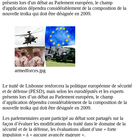
présents lors d'un débat au Parlement européen, le champ
d'application dépendra considérablement de la composition de la
nouvelle troïka qui doit être désignée en 2009.
armedforces.jpg
Le traité de Lisbonne renforcera la politique européenne de sécurité
et de défense (PESD), mais selon les eurodéputés et les experts
présents lors d’un débat au Parlement européen, le champ
d’application dépendra considérablement de la composition de la
nouvelle troïka qui doit être désignée en 2009.
Les parlementaires ayant participé au débat sont partagés sur la
façon d’évaluer les modifications du traité dans le domaine de la
sécurité et de la défense, les évaluations allant d’une « forte
impulsion » à « aucune avancée majeure ».