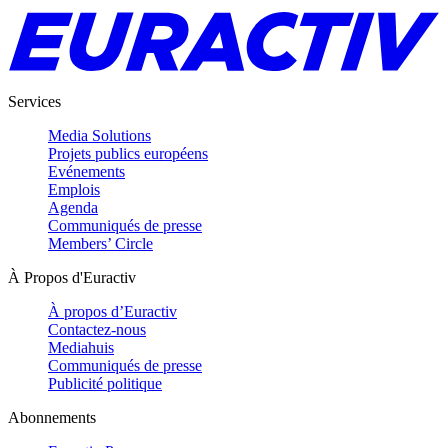
Services
Media Solutions
Projets publics européens
Evénements
Emplois
Agenda
Communiqués de presse
Members’ Circle
À Propos d'Euractiv
À propos d’Euractiv
Contactez-nous
Mediahuis
Communiqués de presse
Publicité politique
Abonnements