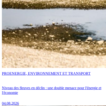
PRO
ENERGIE, ENVIRONNEMENT ET TRANSPORT
Niveau des fleuves en déclin : une double menace pour l'énergie et
l'économie
04.08.2026