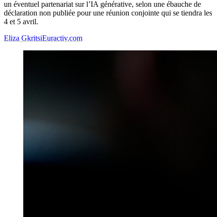
un éventuel partenariat sur l’IA générative, selon une ébauche de
déclaration non publiée pour une réunion conjointe qui se tiendra les
4 et 5 avril.
Eliza Gkritsi
Euractiv.com