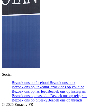
Social
Bezoek ons op facebook
Bezoek ons op x
Bezoek ons op linkedin
Bezoek ons op youtube
Bezoek ons op rss-feed
Bezoek ons op instagram
Bezoek ons op mastodon
Bezoek ons op telegram
Bezoek ons op bluesky
Bezoek ons op threads
©
2026
Euractiv FR