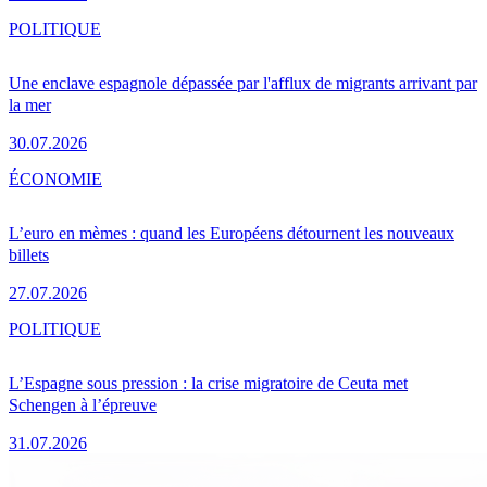
POLITIQUE
Une enclave espagnole dépassée par l'afflux de migrants arrivant par
la mer
30.07.2026
ÉCONOMIE
L’euro en mèmes : quand les Européens détournent les nouveaux
billets
27.07.2026
POLITIQUE
L’Espagne sous pression : la crise migratoire de Ceuta met
Schengen à l’épreuve
31.07.2026