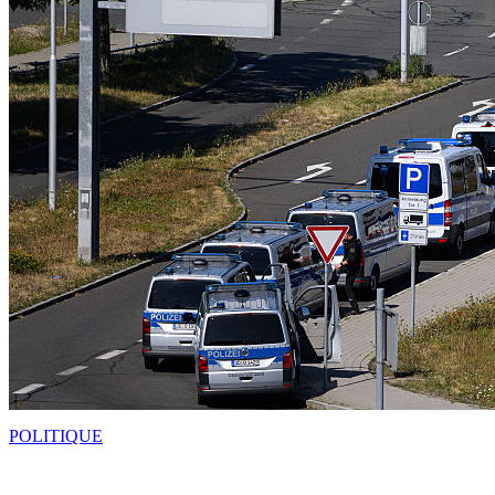
POLITIQUE