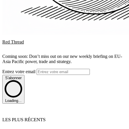
Red Thread
Coming soon: Don’t miss out on our new weekly briefing on EU-
Asia Pacific power, trade and strategy.
Entrez votre email
S'abonner
Loading...
LES PLUS RÉCENTS