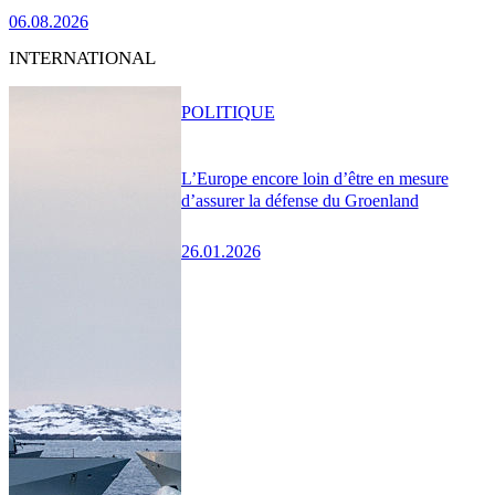
06.08.2026
INTERNATIONAL
POLITIQUE
L’Europe encore loin d’être en mesure
d’assurer la défense du Groenland
26.01.2026