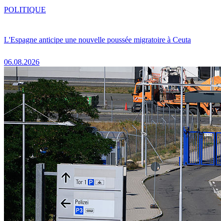
POLITIQUE
L'Espagne anticipe une nouvelle poussée migratoire à Ceuta
06.08.2026