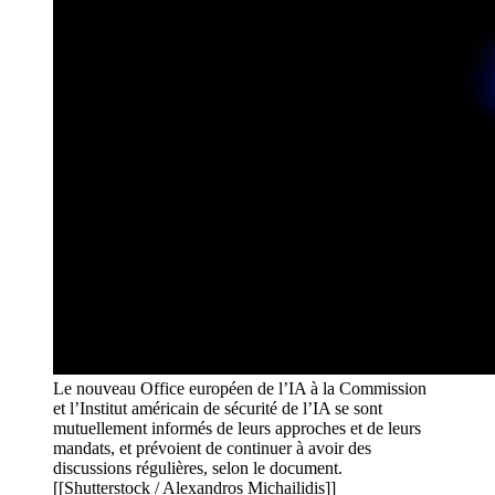
Le nouveau Office européen de l’IA à la Commission
et l’Institut américain de sécurité de l’IA se sont
mutuellement informés de leurs approches et de leurs
mandats, et prévoient de continuer à avoir des
discussions régulières, selon le document.
[[Shutterstock / Alexandros Michailidis]]