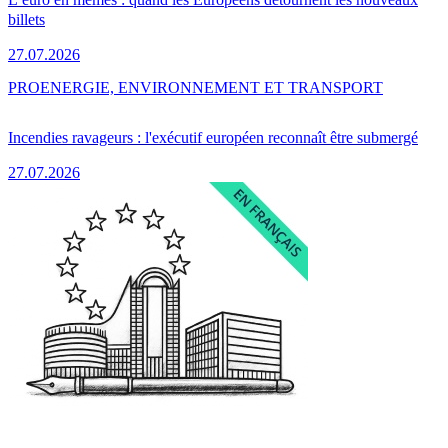
billets
27.07.2026
PRO
ENERGIE, ENVIRONNEMENT ET TRANSPORT
Incendies ravageurs : l'exécutif européen reconnaît être submergé
27.07.2026