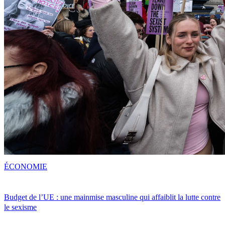
ÉCONOMIE
Budget de l’UE : une mainmise masculine qui affaiblit la lutte contre
le sexisme