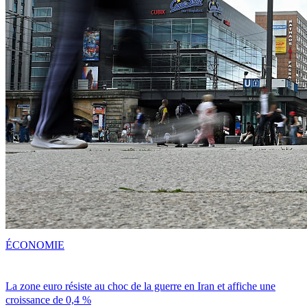
ÉCONOMIE
La zone euro résiste au choc de la guerre en Iran et affiche une
croissance de 0,4 %