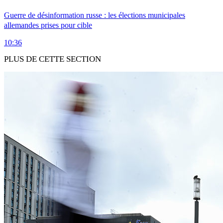
Guerre de désinformation russe : les élections municipales
allemandes prises pour cible
10:36
PLUS DE CETTE SECTION