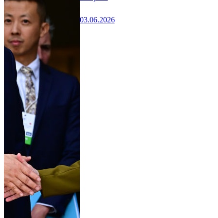
03.06.2026