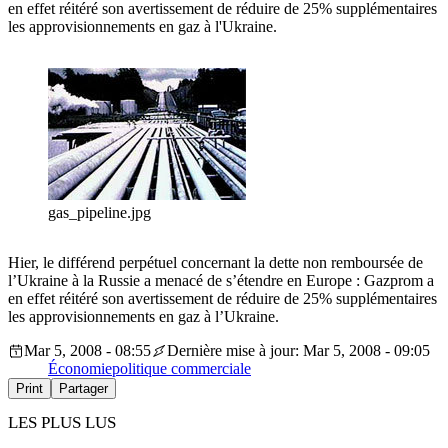
en effet réitéré son avertissement de réduire de 25% supplémentaires
les approvisionnements en gaz à l'Ukraine.
gas_pipeline.jpg
Hier, le différend perpétuel concernant la dette non remboursée de
l’Ukraine à la Russie a menacé de s’étendre en Europe : Gazprom a
en effet réitéré son avertissement de réduire de 25% supplémentaires
les approvisionnements en gaz à l’Ukraine.
Mar 5, 2008 - 08:55
Dernière mise à jour: Mar 5, 2008 - 09:05
Économie
politique commerciale
Print
Partager
LES PLUS LUS