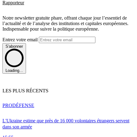
Rapporteur
Notre newsletter gratuite phare, offrant chaque jour l’essentiel de
l’actualité et de l’analyse des institutions et capitales européennes.
Indispensable pour suivre la politique européenne.
Entrez votre email
S'abonner
Loading...
LES PLUS RÉCENTS
PRO
DÉFENSE
L'Ukraine estime que près de 16 000 volontaires étrangers servent
dans son armée