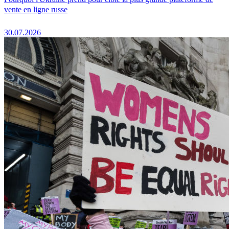
vente en ligne russe
30.07.2026