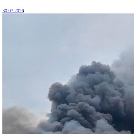
30.07.2026