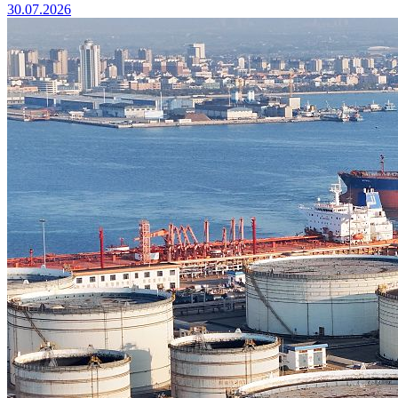
30.07.2026