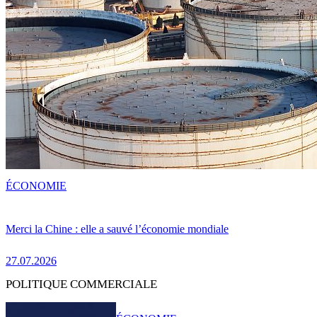
ÉCONOMIE
Merci la Chine : elle a sauvé l’économie mondiale
27.07.2026
POLITIQUE COMMERCIALE