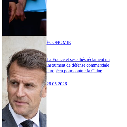
ÉCONOMIE
La France et ses alliés réclament un
instrument de défense commerciale
européen pour contrer la Chine
26.05.2026