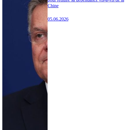
Chine
05.06.2026