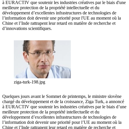
à EURACTIV que soutenir les industries créatives par le biais d'une
meilleure protection de la propriété intellectuelle et du
développement d’excellentes infrastructures de technologies de
l’information doit devenir une priorité pour l'UE au moment où la
Chine et l’Inde rattrapent leur retard en matière de recherche et
d’innovations scientifiques.
ziga-turk-198.jpg
Quelques jours avant le Sommet de printemps, le ministre slovène
chargé du développement et de la croissance, Ziga Turk, a annoncé
à EURACTIV que soutenir les industries créatives par le biais d’une
meilleure protection de la propriété intellectuelle et du
développement d’excellentes infrastructures de technologies de
l’information doit devenir une priorité pour l’UE au moment où la
Chine et l’Inde rattrapent leur retard en matière de recherche et