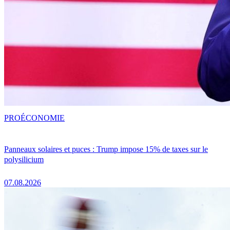
PRO
ÉCONOMIE
Panneaux solaires et puces : Trump impose 15% de taxes sur le
polysilicium
07.08.2026