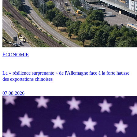
ÉCONOMIE
La « résilience surprenante » de l'Allemagne face à la forte hausse
des exportations chinoises
07.08.2026