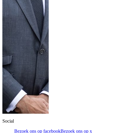
Social
Bezoek ons op facebook
Bezoek ons op x