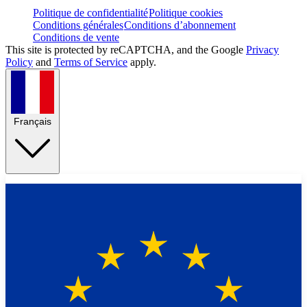
Politique de confidentialité
Politique cookies
Conditions générales
Conditions d’abonnement
Conditions de vente
This site is protected by reCAPTCHA, and the Google
Privacy
Policy
and
Terms of Service
apply.
Français