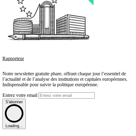
Rapporteur
Notre newsletter gratuite phare, offrant chaque jour l’essentiel de
l’actualité et de l’analyse des institutions et capitales européennes.
Indispensable pour suivre la politique européenne.
Entrez votre email
S'abonner
Loading...