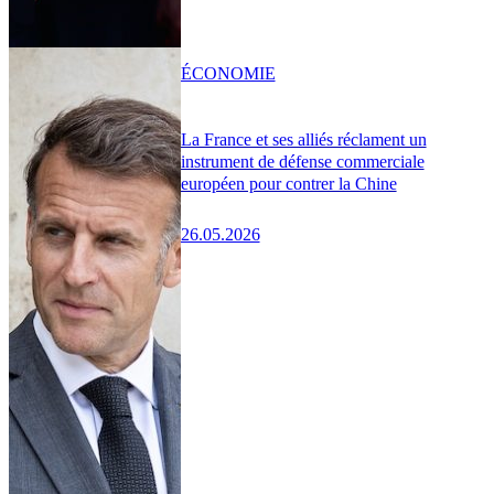
ÉCONOMIE
La France et ses alliés réclament un
instrument de défense commerciale
européen pour contrer la Chine
26.05.2026