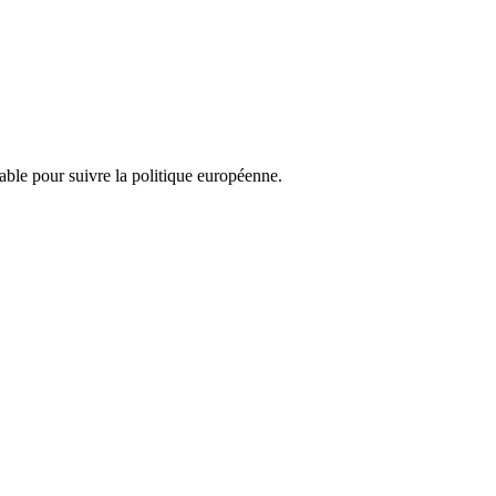
nsable pour suivre la politique européenne.