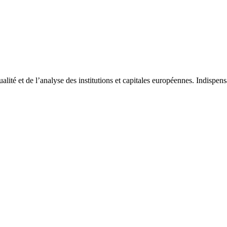
tualité et de l’analyse des institutions et capitales européennes. Indispe