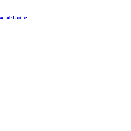
adimir Poutine