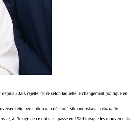
depuis 2020, rejette l’idée selon laquelle le changement politique en
nverser cette perception », a déclaré Tsikhanouskaya
à
Euractiv
.
 Russie, à l’image de ce qui s’est passé en 1989 lorsque les mouvements