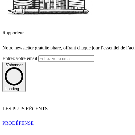
Rapporteur
Notre newsletter gratuite phare, offrant chaque jour l’essentiel de l’ac
Entrez votre email
S'abonner
Loading...
LES PLUS RÉCENTS
PRO
DÉFENSE