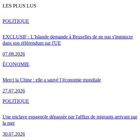
LES PLUS LUS
POLITIQUE
EXCLUSIF : L'Islande demande à Bruxelles de ne pas s'immiscer
dans son référendum sur l'UE
07.08.2026
ÉCONOMIE
Merci la Chine : elle a sauvé l’économie mondiale
27.07.2026
POLITIQUE
Une enclave espagnole dépassée par l'afflux de migrants arrivant par
la mer
30.07.2026