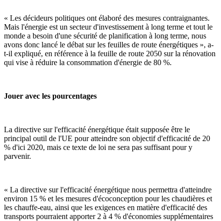
« Les décideurs politiques ont élaboré des mesures contraignantes.
Mais l'énergie est un secteur d'investissement à long terme et tout le
monde a besoin d'une sécurité de planification à long terme, nous
avons donc lancé le débat sur les feuilles de route énergétiques », a-
t-il expliqué, en référence à la feuille de route 2050 sur la rénovation
qui vise à réduire la consommation d'énergie de 80 %.
Jouer avec les pourcentages
La directive sur l'efficacité énergétique était supposée être le
principal outil de l'UE pour atteindre son objectif d'efficacité de 20
% d'ici 2020, mais ce texte de loi ne sera pas suffisant pour y
parvenir.
« La directive sur l'efficacité énergétique nous permettra d'atteindre
environ 15 % et les mesures d'écoconception pour les chaudières et
les chauffe-eau, ainsi que les exigences en matière d'efficacité des
transports pourraient apporter 2 à 4 % d'économies supplémentaires