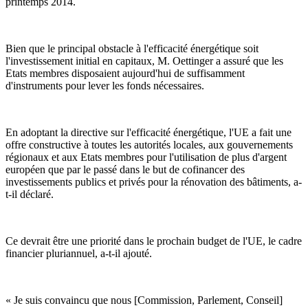
printemps 2014.
Bien que le principal obstacle à l'efficacité énergétique soit
l'investissement initial en capitaux, M. Oettinger a assuré que les
Etats membres disposaient aujourd'hui de suffisamment
d'instruments pour lever les fonds nécessaires.
En adoptant la directive sur l'efficacité énergétique, l'UE a fait une
offre constructive à toutes les autorités locales, aux gouvernements
régionaux et aux Etats membres pour l'utilisation de plus d'argent
européen que par le passé dans le but de cofinancer des
investissements publics et privés pour la rénovation des bâtiments, a-
t-il déclaré.
Ce devrait être une priorité dans le prochain budget de l'UE, le cadre
financier pluriannuel, a-t-il ajouté.
« Je suis convaincu que nous [Commission, Parlement, Conseil]