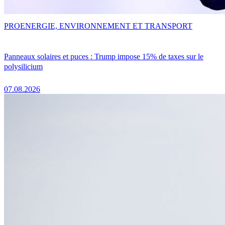
PRO
ENERGIE, ENVIRONNEMENT ET TRANSPORT
Panneaux solaires et puces : Trump impose 15% de taxes sur le
polysilicium
07.08.2026