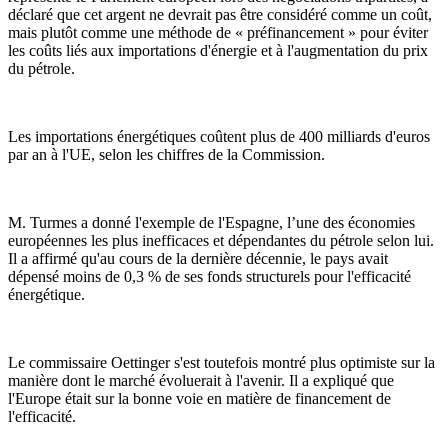
déclaré que cet argent ne devrait pas être considéré comme un coût,
mais plutôt comme une méthode de « préfinancement » pour éviter
les coûts liés aux importations d'énergie et à l'augmentation du prix
du pétrole.
Les importations énergétiques coûtent plus de 400 milliards d'euros
par an à l'UE, selon les chiffres de la Commission.
M. Turmes a donné l'exemple de l'Espagne, l’une des économies
européennes les plus inefficaces et dépendantes du pétrole selon lui.
Il a affirmé qu'au cours de la dernière décennie, le pays avait
dépensé moins de 0,3 % de ses fonds structurels pour l'efficacité
énergétique.
Le commissaire Oettinger s'est toutefois montré plus optimiste sur la
manière dont le marché évoluerait à l'avenir. Il a expliqué que
l'Europe était sur la bonne voie en matière de financement de
l'efficacité.