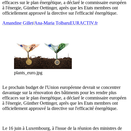
efficaces sur le plan énergétique, a déclaré le commissaire européen
à l'énergie, Günther Oettinger, après que les Etats membres ont
officiellement approuvé la directive sur l'efficacité énergétique.
Amandine Gillet
/
Ana-Maria Tolbaru
EURACTIV.fr
plants_euro.jpg
Le prochain budget de l'Union européenne devrait se concentrer
davantage sur la rénovation des bâtiments pour les rendre plus
efficaces sur le plan énergétique, a déclaré le commissaire européen
à l'énergie, Günther Oettinger, après que les Etats membres ont
officiellement approuvé la directive sur l'efficacité énergétique.
Le 16 juin à Luxembourg, à l'issue de la réunion des ministres de