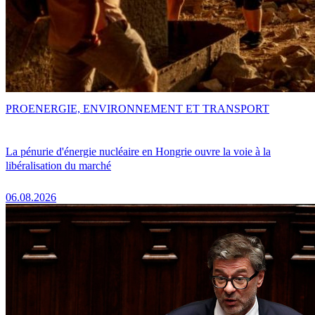
PRO
ENERGIE, ENVIRONNEMENT ET TRANSPORT
La pénurie d'énergie nucléaire en Hongrie ouvre la voie à la
libéralisation du marché
06.08.2026