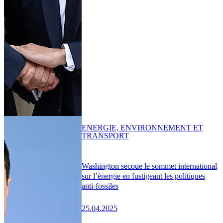
ENERGIE, ENVIRONNEMENT ET
TRANSPORT
Washington secoue le sommet international
sur l’énergie en fustigeant les politiques
anti-fossiles
25.04.2025