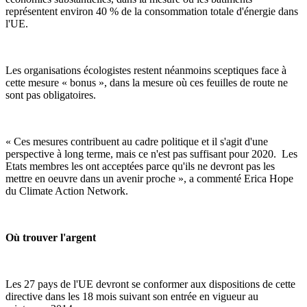
représentent environ 40 % de la consommation totale d'énergie dans
l'UE.
Les organisations écologistes restent néanmoins sceptiques face à
cette mesure « bonus », dans la mesure où ces feuilles de route ne
sont pas obligatoires.
« Ces mesures contribuent au cadre politique et il s'agit d'une
perspective à long terme, mais ce n'est pas suffisant pour 2020. Les
Etats membres les ont acceptées parce qu'ils ne devront pas les
mettre en oeuvre dans un avenir proche », a commenté Erica Hope
du Climate Action Network.
Où trouver l'argent
Les 27 pays de l'UE devront se conformer aux dispositions de cette
directive dans les 18 mois suivant son entrée en vigueur au