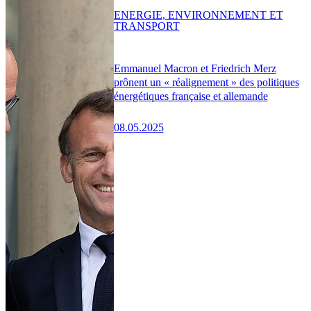
ENERGIE, ENVIRONNEMENT ET
TRANSPORT
Emmanuel Macron et Friedrich Merz
prônent un « réalignement » des politiques
énergétiques française et allemande
08.05.2025