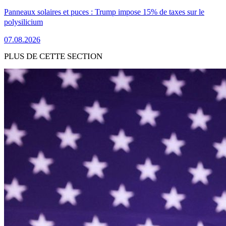
Panneaux solaires et puces : Trump impose 15% de taxes sur le
polysilicium
07.08.2026
PLUS DE CETTE SECTION