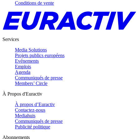
Conditions de vente
Services
Media Solutions
Projets publics européens
Evénements
Emplois
Agenda
Communiqués de presse
Members’ Circle
À Propos d'Euractiv
À propos d’Euractiv
Contactez-nous
Mediahuis
Communiqués de presse
Publicité politique
Abonnements