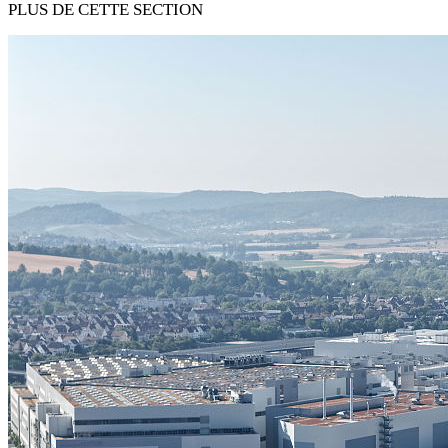
PLUS DE CETTE SECTION