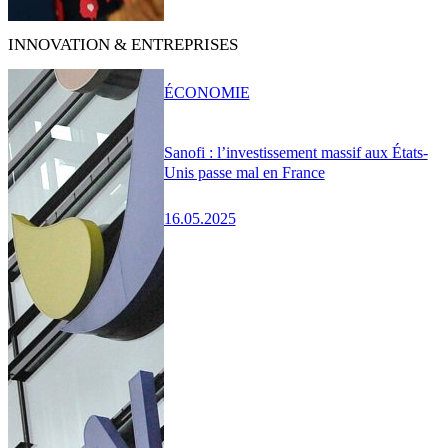
INNOVATION & ENTREPRISES
ÉCONOMIE
Sanofi : l’investissement massif aux États-
Unis passe mal en France
16.05.2025