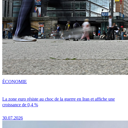
ÉCONOMIE
La zone euro résiste au choc de la guerre en Iran et affiche une
croissance de 0,4 %
30.07.2026