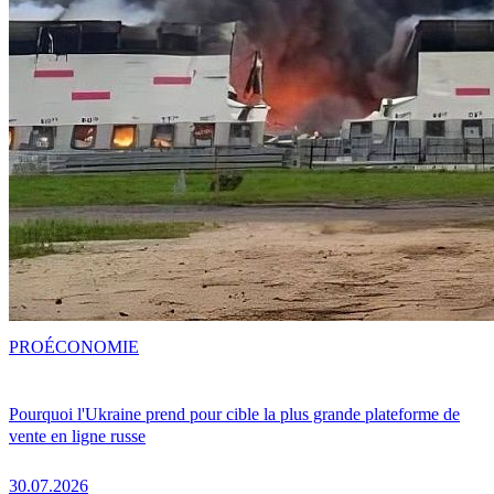
PRO
ÉCONOMIE
Pourquoi l'Ukraine prend pour cible la plus grande plateforme de
vente en ligne russe
30.07.2026