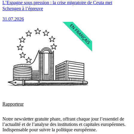
L’Espagne sous pression : la crise migratoire de Ceuta met
Schengen à l’épreuve
31.07.2026
Rapporteur
Notre newsletter gratuite phare, offrant chaque jour l’essentiel de
l’actualité et de l’analyse des institutions et capitales européennes.
Indispensable pour suivre la politique européenne.