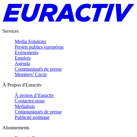
Services
Media Solutions
Projets publics européens
Evénements
Emplois
Agenda
Communiqués de presse
Members’ Circle
À Propos d'Euractiv
À propos d’Euractiv
Contactez-nous
Mediahuis
Communiqués de presse
Publicité politique
Abonnements