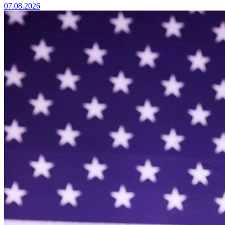
07.08.2026