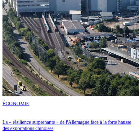
ÉCONOMIE
La « résilience surprenante » de l'Allemagne face à la forte hausse
des exportations chinoises