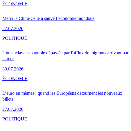
ÉCONOMIE
Merci la Chine : elle a sauvé l’économie mondiale
27.07.2026
POLITIQUE
Une enclave espagnole dépassée par l'afflux de migrants arrivant par
la mer
30.07.2026
ÉCONOMIE
L’euro en mèmes : quand les Européens détournent les nouveaux
billets
27.07.2026
POLITIQUE