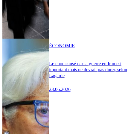
ÉCONOMIE
Le choc causé par la guerre en Iran est
important mais ne devrait pas durer, selon
Lagarde
23.06.2026