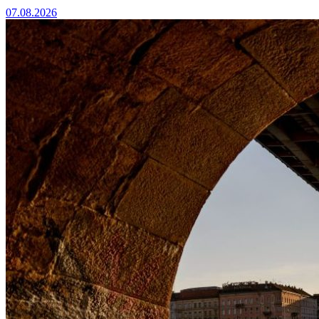
07.08.2026