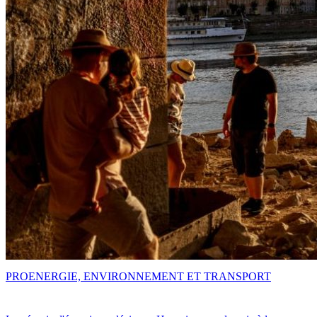
PRO
ENERGIE, ENVIRONNEMENT ET TRANSPORT