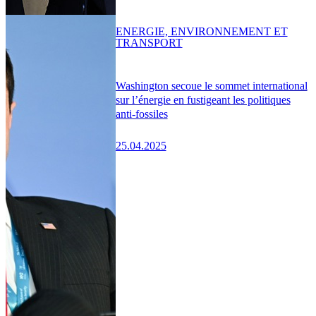
ENERGIE, ENVIRONNEMENT ET
TRANSPORT
Washington secoue le sommet international
sur l’énergie en fustigeant les politiques
anti-fossiles
25.04.2025