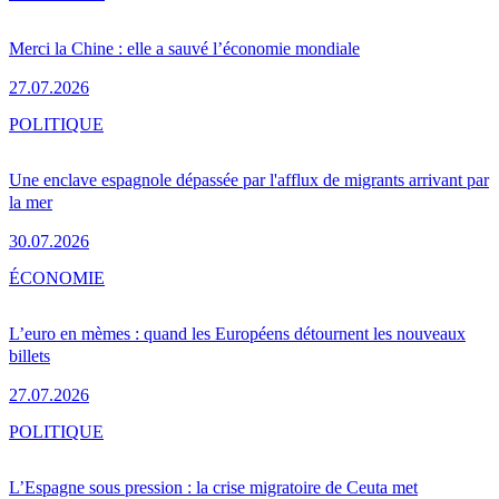
Merci la Chine : elle a sauvé l’économie mondiale
27.07.2026
POLITIQUE
Une enclave espagnole dépassée par l'afflux de migrants arrivant par
la mer
30.07.2026
ÉCONOMIE
L’euro en mèmes : quand les Européens détournent les nouveaux
billets
27.07.2026
POLITIQUE
L’Espagne sous pression : la crise migratoire de Ceuta met