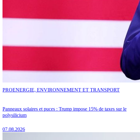
PRO
ENERGIE, ENVIRONNEMENT ET TRANSPORT
Panneaux solaires et puces : Trump impose 15% de taxes sur le
polysilicium
07.08.2026