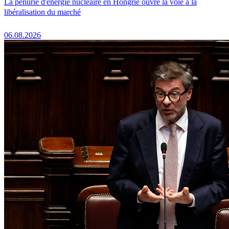
La pénurie d'énergie nucléaire en Hongrie ouvre la voie à la
libéralisation du marché
06.08.2026