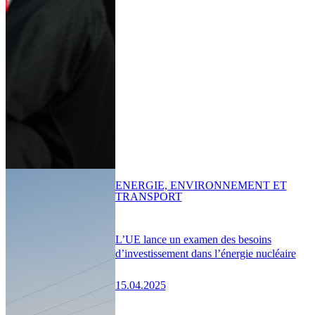
ENERGIE, ENVIRONNEMENT ET
TRANSPORT
L’UE lance un examen des besoins
d’investissement dans l’énergie nucléaire
15.04.2025