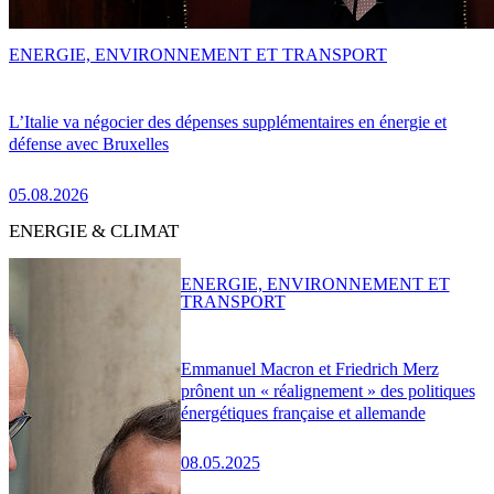
ENERGIE, ENVIRONNEMENT ET TRANSPORT
L’Italie va négocier des dépenses supplémentaires en énergie et
défense avec Bruxelles
05.08.2026
ENERGIE & CLIMAT
ENERGIE, ENVIRONNEMENT ET
TRANSPORT
Emmanuel Macron et Friedrich Merz
prônent un « réalignement » des politiques
énergétiques française et allemande
08.05.2025