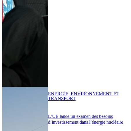
ENERGIE, ENVIRONNEMENT ET
TRANSPORT
L’UE lance un examen des besoins
d’investissement dans l’énergie nucléaire