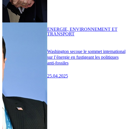
ENERGIE, ENVIRONNEMENT ET
TRANSPORT
Washington secoue le sommet international
sur l’énergie en fustigeant les politiques
anti-fossiles
25.04.2025