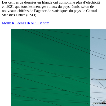
Les centres de données en Irlande ont consommé plus d’électricité
en 2021 que tous les ménages ruraux du pays réunis, selon de
nouveaux chiffres de l’agence de statistiques du pays, le Central
Statistics Office (CSO).
Molly Killeen
EURACTIV.com