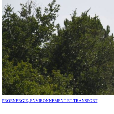
PRO
ENERGIE, ENVIRONNEMENT ET TRANSPORT