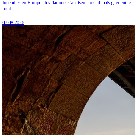
Incendies en Europe : les flammes s'apaisent au sud mais gagnent le
nord
07.08.2026