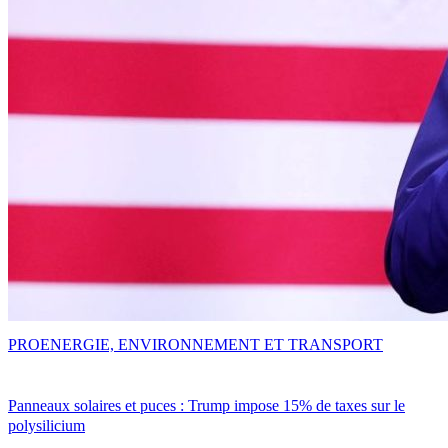
PRO
ENERGIE, ENVIRONNEMENT ET TRANSPORT
Panneaux solaires et puces : Trump impose 15% de taxes sur le
polysilicium