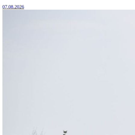
07.08.2026