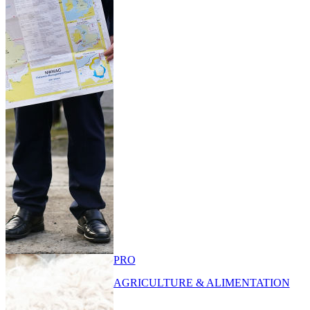
PRO
AGRICULTURE & ALIMENTATION