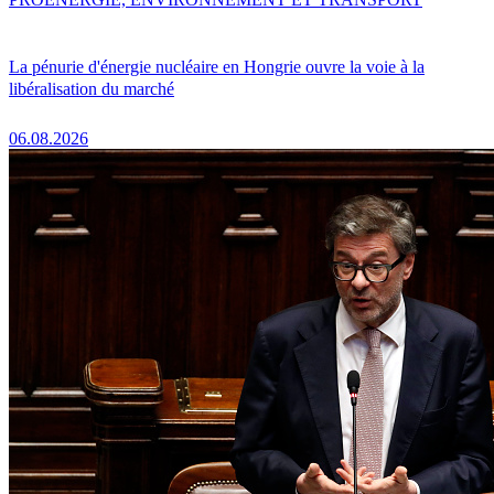
La pénurie d'énergie nucléaire en Hongrie ouvre la voie à la
libéralisation du marché
06.08.2026