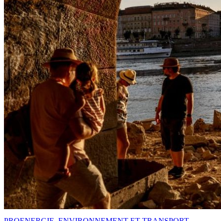
PRO
ENERGIE, ENVIRONNEMENT ET TRANSPORT