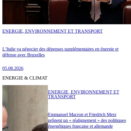
ENERGIE, ENVIRONNEMENT ET TRANSPORT
L’Italie va négocier des dépenses supplémentaires en énergie et
défense avec Bruxelles
05.08.2026
ENERGIE & CLIMAT
ENERGIE, ENVIRONNEMENT ET
TRANSPORT
Emmanuel Macron et Friedrich Merz
prônent un « réalignement » des politiques
énergétiques française et allemande