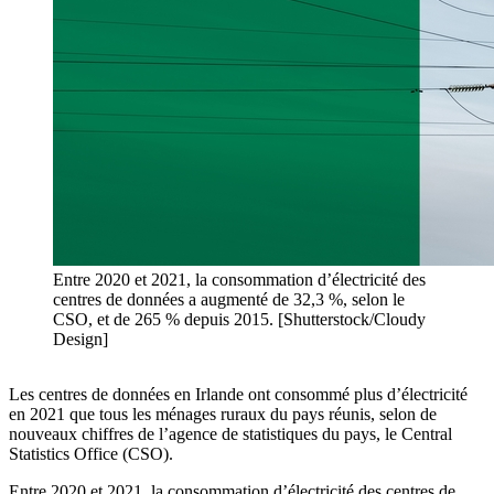
Entre 2020 et 2021, la consommation d’électricité des
centres de données a augmenté de 32,3 %, selon le
CSO, et de 265 % depuis 2015. [Shutterstock/Cloudy
Design]
Les centres de données en Irlande ont consommé plus d’électricité
en 2021 que tous les ménages ruraux du pays réunis, selon de
nouveaux chiffres de l’agence de statistiques du pays, le Central
Statistics Office (CSO).
Entre 2020 et 2021, la consommation d’électricité des centres de