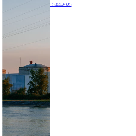
15.04.2025