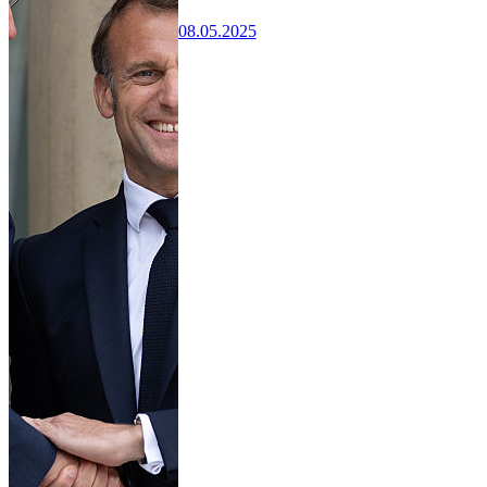
08.05.2025