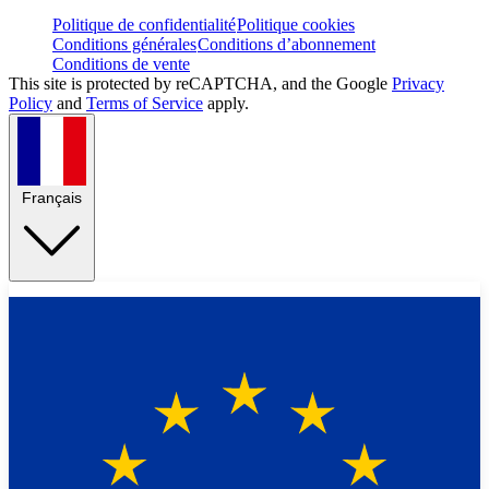
Politique de confidentialité
Politique cookies
Conditions générales
Conditions d’abonnement
Conditions de vente
This site is protected by reCAPTCHA, and the Google
Privacy
Policy
and
Terms of Service
apply.
Français