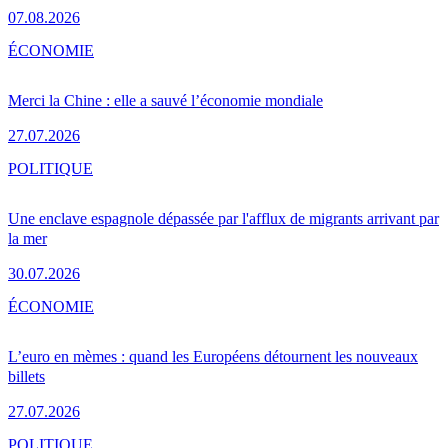
07.08.2026
ÉCONOMIE
Merci la Chine : elle a sauvé l’économie mondiale
27.07.2026
POLITIQUE
Une enclave espagnole dépassée par l'afflux de migrants arrivant par
la mer
30.07.2026
ÉCONOMIE
L’euro en mèmes : quand les Européens détournent les nouveaux
billets
27.07.2026
POLITIQUE