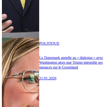
POLITIQUE
Le Danemark appelle au « dialogue » avec
Washington alors que Trump intensifie ses
menaces sur le Groenland
21.01.2026