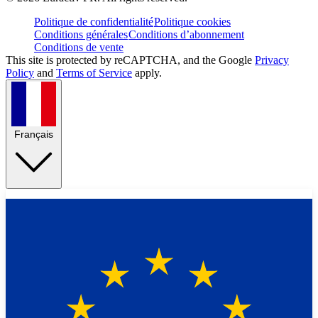
Politique de confidentialité
Politique cookies
Conditions générales
Conditions d’abonnement
Conditions de vente
This site is protected by reCAPTCHA, and the Google
Privacy
Policy
and
Terms of Service
apply.
Français