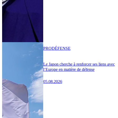
PRO
DÉFENSE
Le Japon cherche à renforcer ses liens avec
l’Europe en matière de défense
05.08.2026