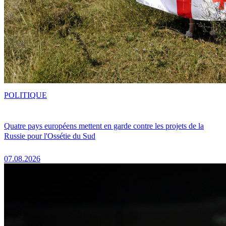
POLITIQUE
Quatre pays européens mettent en garde contre les projets de la
Russie pour l'Ossétie du Sud
07.08.2026