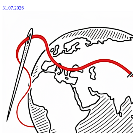
31.07.2026