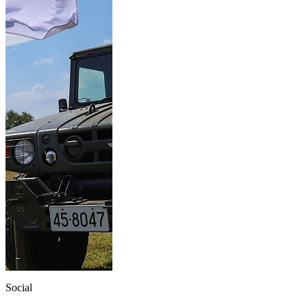
Social