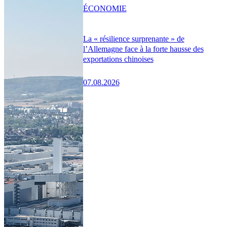
ÉCONOMIE
La « résilience surprenante » de
l’Allemagne face à la forte hausse des
exportations chinoises
07.08.2026