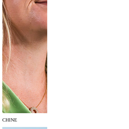
CHINE