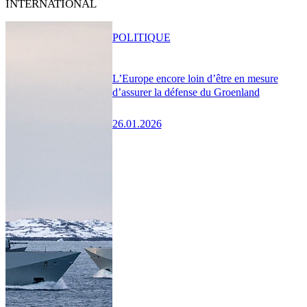
INTERNATIONAL
POLITIQUE
L’Europe encore loin d’être en mesure
d’assurer la défense du Groenland
26.01.2026