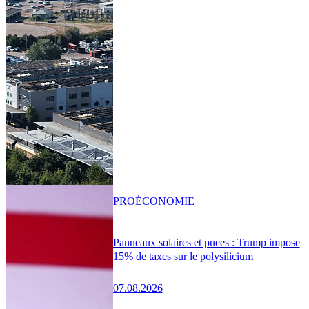
PRO
ÉCONOMIE
Panneaux solaires et puces : Trump impose
15% de taxes sur le polysilicium
07.08.2026