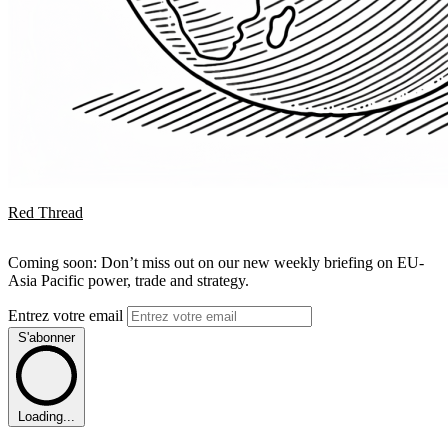
Red Thread
Coming soon: Don’t miss out on our new weekly briefing on EU-
Asia Pacific power, trade and strategy.
Entrez votre email
S'abonner
Loading...