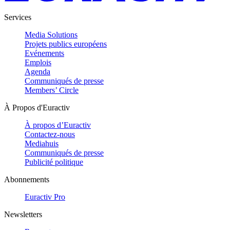
Services
Media Solutions
Projets publics européens
Evénements
Emplois
Agenda
Communiqués de presse
Members’ Circle
À Propos d'Euractiv
À propos d’Euractiv
Contactez-nous
Mediahuis
Communiqués de presse
Publicité politique
Abonnements
Euractiv Pro
Newsletters