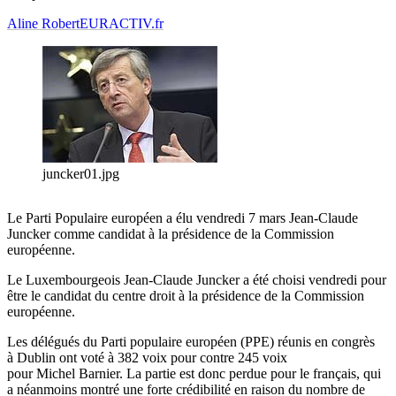
Aline Robert
EURACTIV.fr
juncker01.jpg
Le Parti Populaire européen a élu vendredi 7 mars Jean-Claude
Juncker comme candidat à la présidence de la Commission
européenne.
Le Luxembourgeois Jean-Claude Juncker a été choisi vendredi pour
être le candidat du centre droit à la présidence de la Commission
européenne.
Les délégués du Parti populaire européen (PPE) réunis en congrès
à Dublin ont voté à 382 voix pour contre 245 voix
pour Michel Barnier. La partie est donc perdue pour le français, qui
a néanmoins montré une forte crédibilité en raison du nombre de