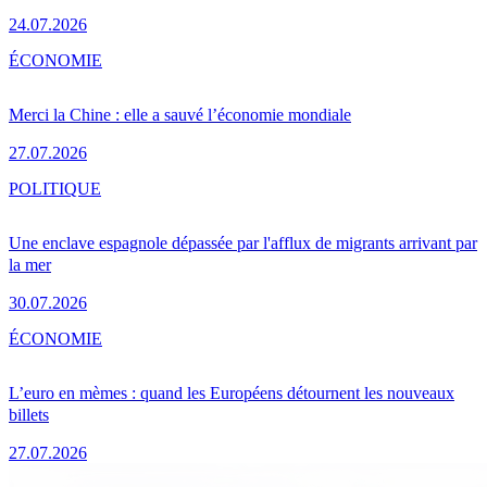
24.07.2026
ÉCONOMIE
Merci la Chine : elle a sauvé l’économie mondiale
27.07.2026
POLITIQUE
Une enclave espagnole dépassée par l'afflux de migrants arrivant par
la mer
30.07.2026
ÉCONOMIE
L’euro en mèmes : quand les Européens détournent les nouveaux
billets
27.07.2026