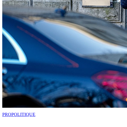
PRO
POLITIQUE