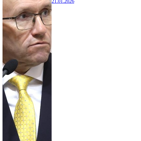
21.01.2026