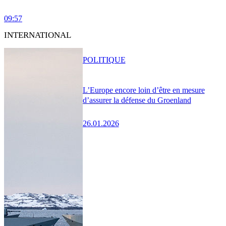
09:57
INTERNATIONAL
POLITIQUE
L’Europe encore loin d’être en mesure
d’assurer la défense du Groenland
26.01.2026