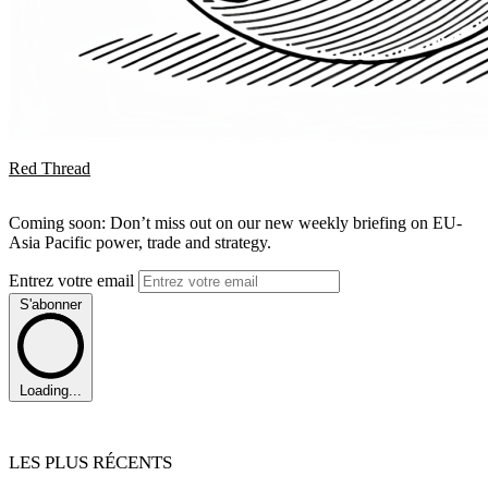
Red Thread
Coming soon: Don’t miss out on our new weekly briefing on EU-
Asia Pacific power, trade and strategy.
Entrez votre email
S'abonner
Loading...
LES PLUS RÉCENTS