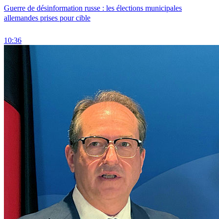
Guerre de désinformation russe : les élections municipales
allemandes prises pour cible
10:36