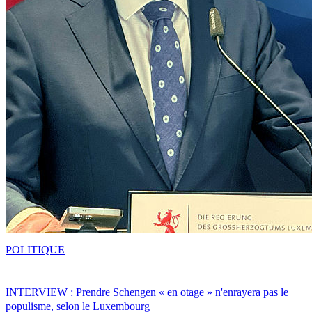
POLITIQUE
INTERVIEW : Prendre Schengen « en otage » n'enrayera pas le
populisme, selon le Luxembourg