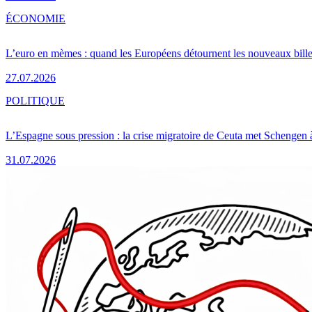
ÉCONOMIE
L’euro en mèmes : quand les Européens détournent les nouveaux bille
27.07.2026
POLITIQUE
L’Espagne sous pression : la crise migratoire de Ceuta met Schengen 
31.07.2026