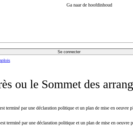
Ga naar de hoofdinhoud
Se connecter
plois
rès ou le Sommet des arran
 terminé par une déclaration politique et un plan de mise en oeuvre pl
 terminé par une déclaration politique et un plan de mise en oeuvre p