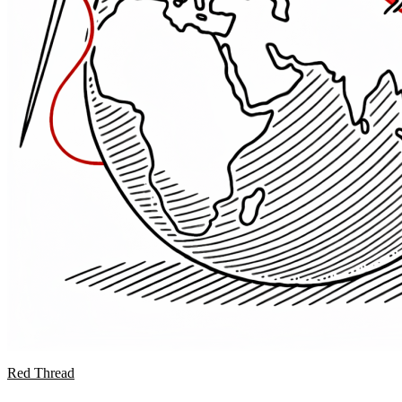
Red Thread