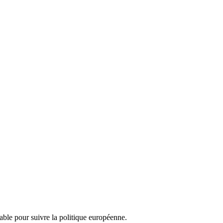
nsable pour suivre la politique européenne.