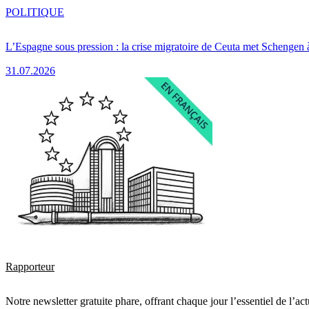
POLITIQUE
L’Espagne sous pression : la crise migratoire de Ceuta met Schengen 
31.07.2026
Rapporteur
Notre newsletter gratuite phare, offrant chaque jour l’essentiel de l’ac