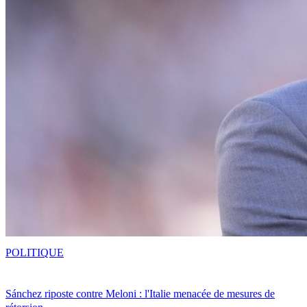
POLITIQUE
Sánchez riposte contre Meloni : l'Italie menacée de mesures de