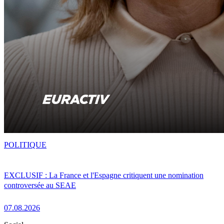
POLITIQUE
EXCLUSIF : La France et l'Espagne critiquent une nomination
controversée au SEAE
07.08.2026