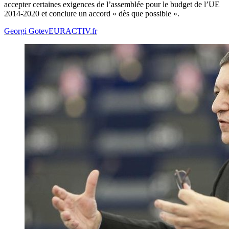
accepter certaines exigences de l’assemblée pour le budget de l’UE
2014-2020 et conclure un accord « dès que possible ».
Georgi Gotev
EURACTIV.fr