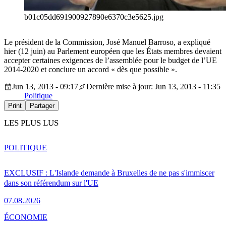
b01c05dd691900927890e6370c3e5625.jpg
Le président de la Commission, José Manuel Barroso, a expliqué
hier (12 juin) au Parlement européen que les États membres devaient
accepter certaines exigences de l’assemblée pour le budget de l’UE
2014-2020 et conclure un accord « dès que possible ».
Jun 13, 2013 - 09:17
Dernière mise à jour: Jun 13, 2013 - 11:35
Politique
Print
Partager
LES PLUS LUS
POLITIQUE
EXCLUSIF : L'Islande demande à Bruxelles de ne pas s'immiscer
dans son référendum sur l'UE
07.08.2026
ÉCONOMIE