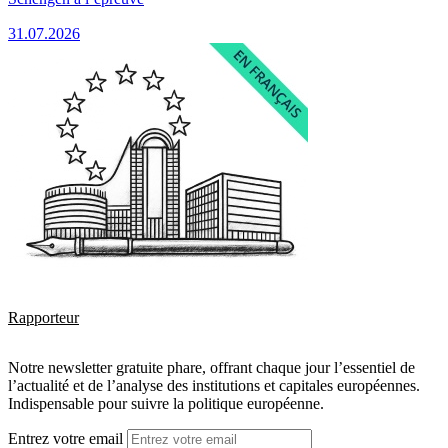
31.07.2026
Rapporteur
Notre newsletter gratuite phare, offrant chaque jour l’essentiel de
l’actualité et de l’analyse des institutions et capitales européennes.
Indispensable pour suivre la politique européenne.
Entrez votre email