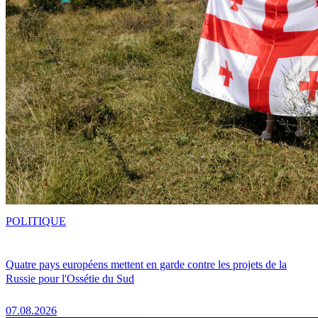
POLITIQUE
Quatre pays européens mettent en garde contre les projets de la
Russie pour l'Ossétie du Sud
07.08.2026