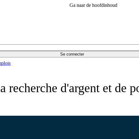
Ga naar de hoofdinhoud
Se connecter
plois
la recherche d'argent et de 