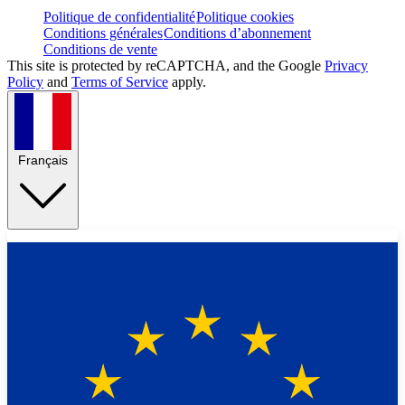
Politique de confidentialité
Politique cookies
Conditions générales
Conditions d’abonnement
Conditions de vente
This site is protected by reCAPTCHA, and the Google
Privacy
Policy
and
Terms of Service
apply.
Français