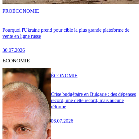
PRO
ÉCONOMIE
Pourquoi l'Ukraine prend pour cible la plus grande plateforme de
vente en ligne russe
30.07.2026
ÉCONOMIE
ÉCONOMIE
Crise budgétaire en Bulgarie : des dépenses
record, une dette record, mais aucune
réforme
06.07.2026