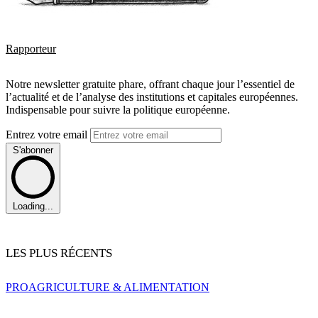
Rapporteur
Notre newsletter gratuite phare, offrant chaque jour l’essentiel de
l’actualité et de l’analyse des institutions et capitales européennes.
Indispensable pour suivre la politique européenne.
Entrez votre email
S'abonner
Loading...
LES PLUS RÉCENTS
PRO
AGRICULTURE & ALIMENTATION