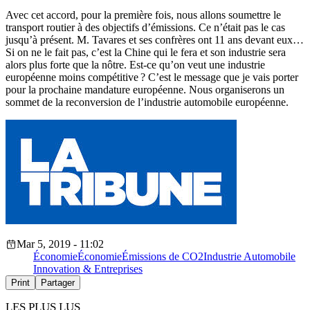
Avec cet accord, pour la première fois, nous allons soumettre le
transport routier à des objectifs d’émissions. Ce n’était pas le cas
jusqu’à présent. M. Tavares et ses confrères ont 11 ans devant eux…
Si on ne le fait pas, c’est la Chine qui le fera et son industrie sera
alors plus forte que la nôtre. Est-ce qu’on veut une industrie
européenne moins compétitive ? C’est le message que je vais porter
pour la prochaine mandature européenne. Nous organiserons un
sommet de la reconversion de l’industrie automobile européenne.
Mar 5, 2019 - 11:02
Économie
Économie
Émissions de CO2
Industrie Automobile
Innovation & Entreprises
Print
Partager
LES PLUS LUS