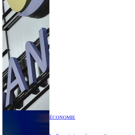
ÉCONOMIE