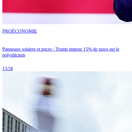
PRO
ÉCONOMIE
Panneaux solaires et puces : Trump impose 15% de taxes sur le
polysilicium
13:58