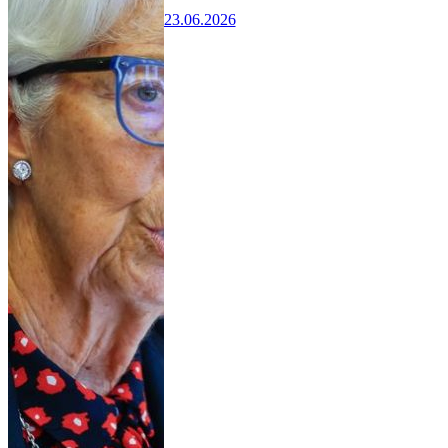
23.06.2026