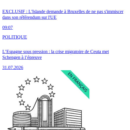
EXCLUSIF : L'Islande demande à Bruxelles de ne pas s'immiscer
dans son référendum sur l'UE
09:07
POLITIQUE
L’Espagne sous pression : la crise migratoire de Ceuta met
Schengen à l’épreuve
31.07.2026