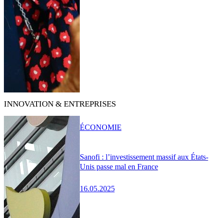
INNOVATION & ENTREPRISES
ÉCONOMIE
Sanofi : l’investissement massif aux États-
Unis passe mal en France
16.05.2025