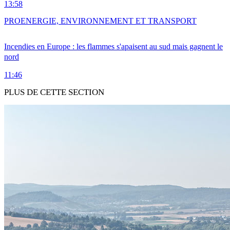
13:58
PRO
ENERGIE, ENVIRONNEMENT ET TRANSPORT
Incendies en Europe : les flammes s'apaisent au sud mais gagnent le
nord
11:46
PLUS DE CETTE SECTION