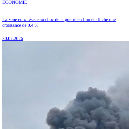
ÉCONOMIE
La zone euro résiste au choc de la guerre en Iran et affiche une
croissance de 0,4 %
30.07.2026