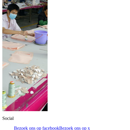
Social
Bezoek ons op facebook
Bezoek ons op x