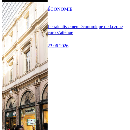
ÉCONOMIE
Le ralentissement économique de la zone
euro s’atténue
23.06.2026