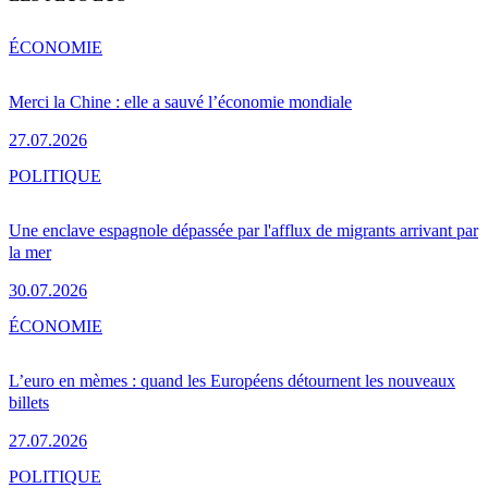
ÉCONOMIE
Merci la Chine : elle a sauvé l’économie mondiale
27.07.2026
POLITIQUE
Une enclave espagnole dépassée par l'afflux de migrants arrivant par
la mer
30.07.2026
ÉCONOMIE
L’euro en mèmes : quand les Européens détournent les nouveaux
billets
27.07.2026
POLITIQUE