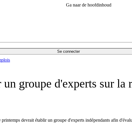
Ga naar de hoofdinhoud
Se connecter
plois
 un groupe d'experts sur la
 printemps devrait établir un groupe d'experts indépendants afin d'évalu