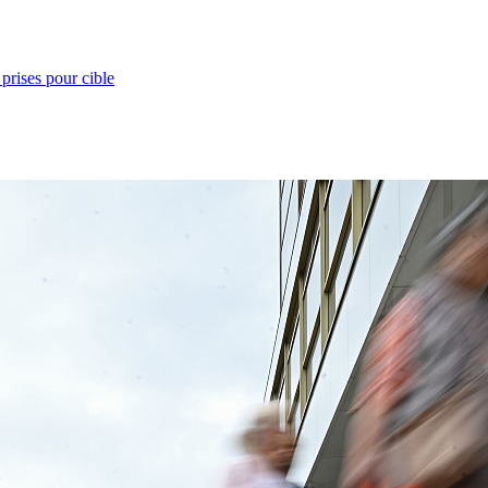
prises pour cible