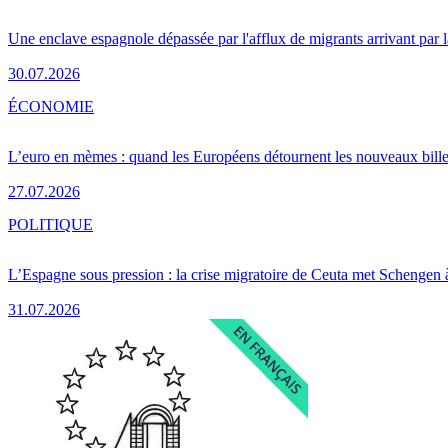
Une enclave espagnole dépassée par l'afflux de migrants arrivant par 
30.07.2026
ÉCONOMIE
L’euro en mèmes : quand les Européens détournent les nouveaux bille
27.07.2026
POLITIQUE
L’Espagne sous pression : la crise migratoire de Ceuta met Schengen 
31.07.2026