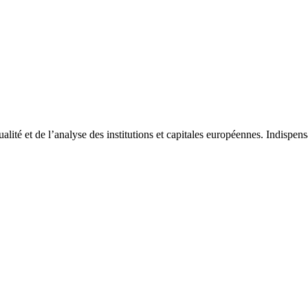
tualité et de l’analyse des institutions et capitales européennes. Indispe