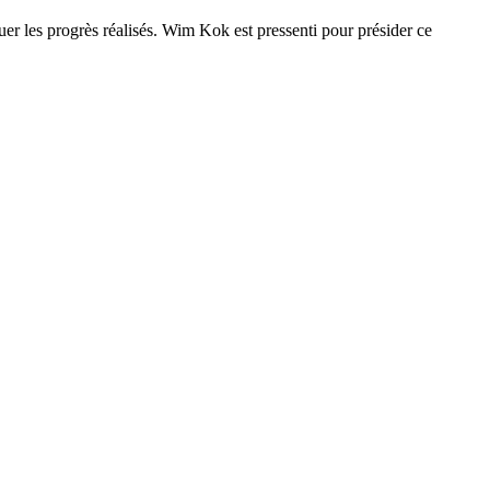
uer les progrès réalisés. Wim Kok est pressenti pour présider ce