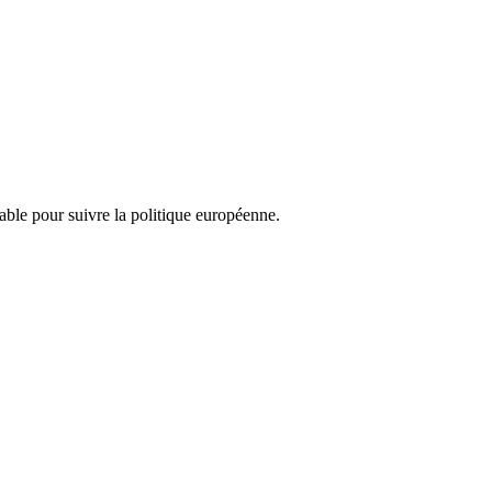
nsable pour suivre la politique européenne.