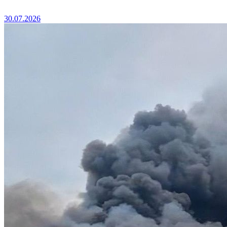
30.07.2026