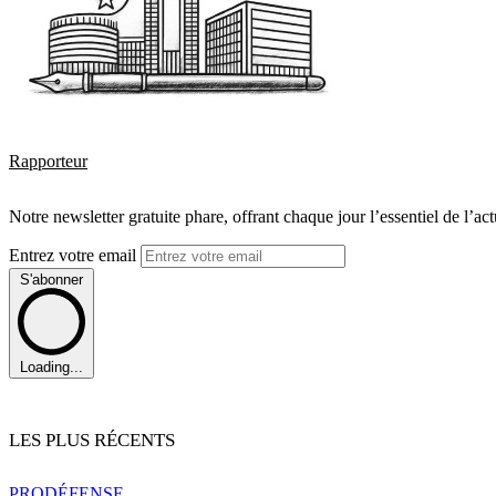
Rapporteur
Notre newsletter gratuite phare, offrant chaque jour l’essentiel de l’ac
Entrez votre email
S'abonner
Loading...
LES PLUS RÉCENTS
PRO
DÉFENSE