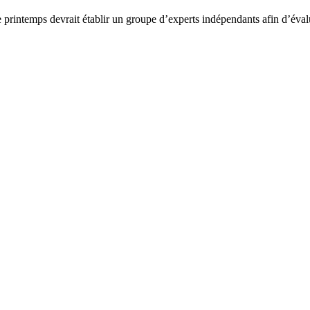
 printemps devrait établir un groupe d’experts indépendants afin d’éval