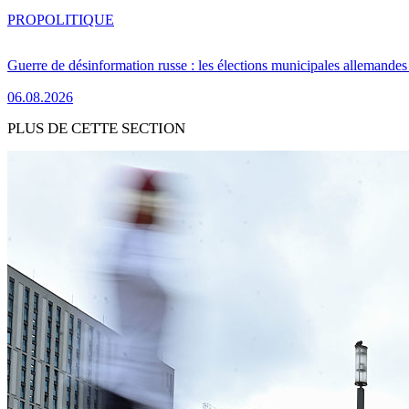
PRO
POLITIQUE
Guerre de désinformation russe : les élections municipales allemandes 
06.08.2026
PLUS DE CETTE SECTION