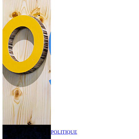
POLITIQUE