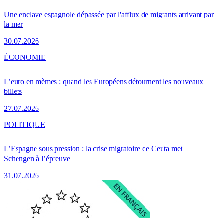
Une enclave espagnole dépassée par l'afflux de migrants arrivant par
la mer
30.07.2026
ÉCONOMIE
L’euro en mèmes : quand les Européens détournent les nouveaux
billets
27.07.2026
POLITIQUE
L’Espagne sous pression : la crise migratoire de Ceuta met
Schengen à l’épreuve
31.07.2026