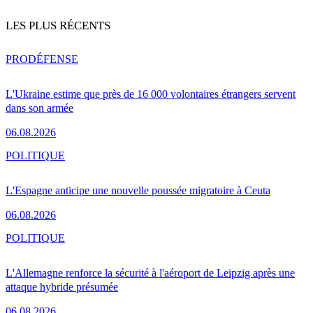
LES PLUS RÉCENTS
PRO
DÉFENSE
L'Ukraine estime que près de 16 000 volontaires étrangers servent
dans son armée
06.08.2026
POLITIQUE
L'Espagne anticipe une nouvelle poussée migratoire à Ceuta
06.08.2026
POLITIQUE
L'Allemagne renforce la sécurité à l'aéroport de Leipzig après une
attaque hybride présumée
06.08.2026