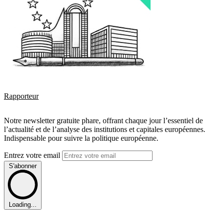
Rapporteur
Notre newsletter gratuite phare, offrant chaque jour l’essentiel de
l’actualité et de l’analyse des institutions et capitales européennes.
Indispensable pour suivre la politique européenne.
Entrez votre email
S'abonner
Loading...