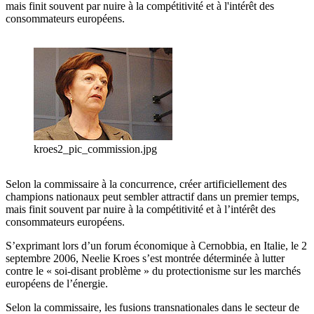
mais finit souvent par nuire à la compétitivité et à l'intérêt des
consommateurs européens.
kroes2_pic_commission.jpg
Selon la commissaire à la concurrence, créer artificiellement des
champions nationaux peut sembler attractif dans un premier temps,
mais finit souvent par nuire à la compétitivité et à l’intérêt des
consommateurs européens.
S’exprimant lors d’un forum économique à Cernobbia, en Italie, le 2
septembre 2006, Neelie Kroes s’est montrée déterminée à lutter
contre le « soi-disant problème » du protectionisme sur les marchés
européens de l’énergie.
Selon la commissaire, les fusions transnationales dans le secteur de