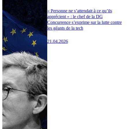
« Personne ne s’attendait à ce qu’ils
apprécient » : le chef de la DG
Concurrence s’exprime sur la lutte contre
les géants de la tech
21.04.2026