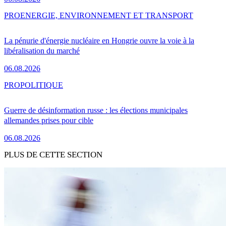
PRO
ENERGIE, ENVIRONNEMENT ET TRANSPORT
La pénurie d'énergie nucléaire en Hongrie ouvre la voie à la
libéralisation du marché
06.08.2026
PRO
POLITIQUE
Guerre de désinformation russe : les élections municipales
allemandes prises pour cible
06.08.2026
PLUS DE CETTE SECTION