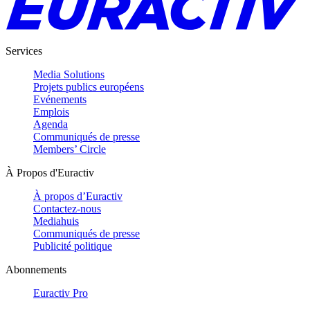
Services
Media Solutions
Projets publics européens
Evénements
Emplois
Agenda
Communiqués de presse
Members’ Circle
À Propos d'Euractiv
À propos d’Euractiv
Contactez-nous
Mediahuis
Communiqués de presse
Publicité politique
Abonnements
Euractiv Pro