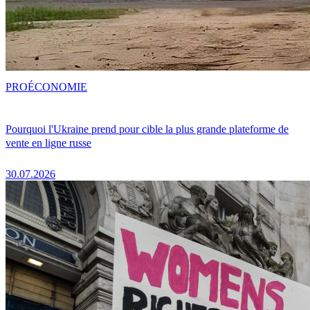
PRO
ÉCONOMIE
Pourquoi l'Ukraine prend pour cible la plus grande plateforme de
vente en ligne russe
30.07.2026