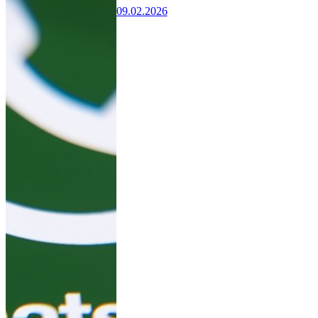
09.02.2026