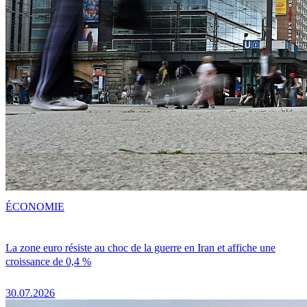
ÉCONOMIE
La zone euro résiste au choc de la guerre en Iran et affiche une
croissance de 0,4 %
30.07.2026