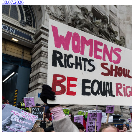
30.07.2026