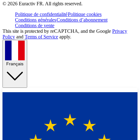
©
2026
Euractiv FR. All rights reserved.
Politique de confidentialité
Politique cookies
Conditions générales
Conditions d’abonnement
Conditions de vente
This site is protected by reCAPTCHA, and the Google
Privacy
Policy
and
Terms of Service
apply.
Français