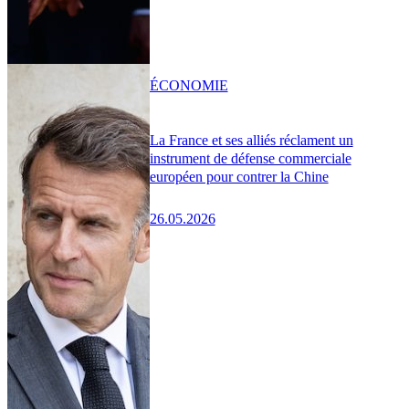
ÉCONOMIE
La France et ses alliés réclament un
instrument de défense commerciale
européen pour contrer la Chine
26.05.2026