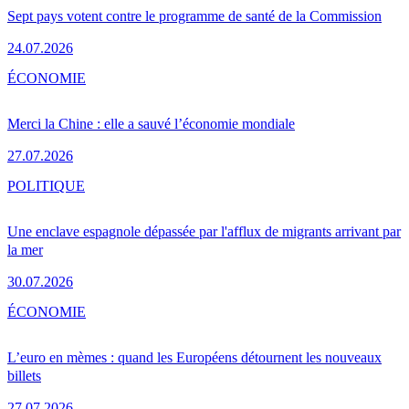
Sept pays votent contre le programme de santé de la Commission
24.07.2026
ÉCONOMIE
Merci la Chine : elle a sauvé l’économie mondiale
27.07.2026
POLITIQUE
Une enclave espagnole dépassée par l'afflux de migrants arrivant par
la mer
30.07.2026
ÉCONOMIE
L’euro en mèmes : quand les Européens détournent les nouveaux
billets
27.07.2026