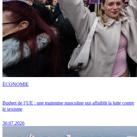
ÉCONOMIE
Budget de l’UE : une mainmise masculine qui affaiblit la lutte contre
le sexisme
30.07.2026