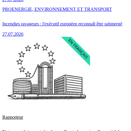
PRO
ENERGIE, ENVIRONNEMENT ET TRANSPORT
Incendies ravageurs : l'exécutif européen reconnaît être submergé
27.07.2026
Rapporteur