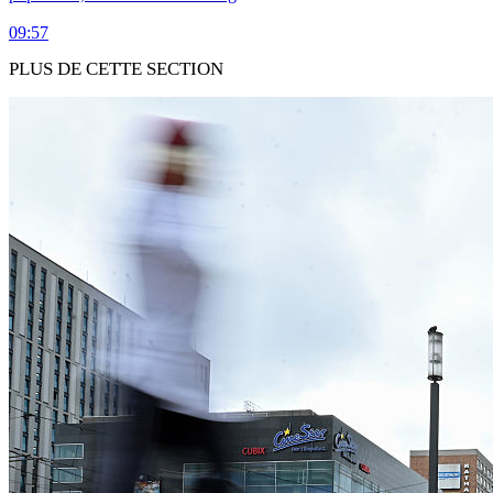
09:57
PLUS DE CETTE SECTION