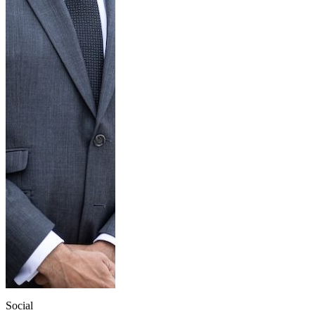
Social