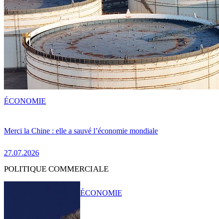
ÉCONOMIE
Merci la Chine : elle a sauvé l’économie mondiale
27.07.2026
POLITIQUE COMMERCIALE
ÉCONOMIE