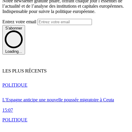
Notre newsletter gratuite phare, offrant chaque jour l’essentiel de
l’actualité et de l’analyse des institutions et capitales européennes.
Indispensable pour suivre la politique européenne.
Entrez votre email
S'abonner
Loading...
LES PLUS RÉCENTS
POLITIQUE
L'Espagne anticipe une nouvelle poussée migratoire à Ceuta
15:07
POLITIQUE