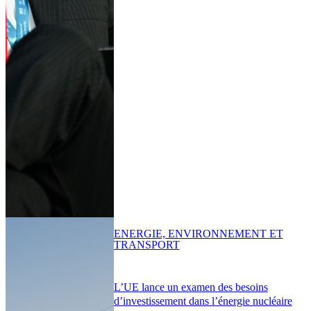
ENERGIE, ENVIRONNEMENT ET
TRANSPORT
L’UE lance un examen des besoins
d’investissement dans l’énergie nucléaire