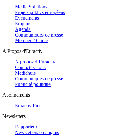
Media Solutions
Projets publics européens
Evénements
Emplois
Agenda
Communiqués de presse
Members’ Circle
À Propos d'Euractiv
À propos d’Euractiv
Contactez-nous
Mediahuis
Communiqués de presse
Publicité politique
Abonnements
Euractiv Pro
Newsletters
Rapporteur
Newsletters en anglais