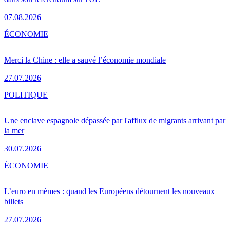
07.08.2026
ÉCONOMIE
Merci la Chine : elle a sauvé l’économie mondiale
27.07.2026
POLITIQUE
Une enclave espagnole dépassée par l'afflux de migrants arrivant par
la mer
30.07.2026
ÉCONOMIE
L’euro en mèmes : quand les Européens détournent les nouveaux
billets
27.07.2026