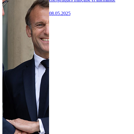
08.05.2025