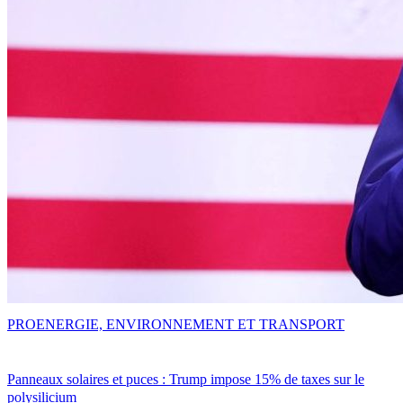
PRO
ENERGIE, ENVIRONNEMENT ET TRANSPORT
Panneaux solaires et puces : Trump impose 15% de taxes sur le
polysilicium