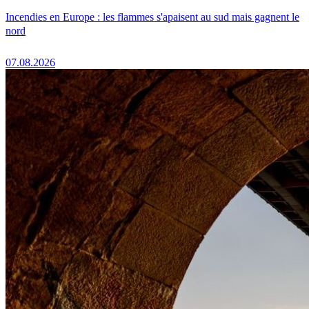
Incendies en Europe : les flammes s'apaisent au sud mais gagnent le
nord
07.08.2026