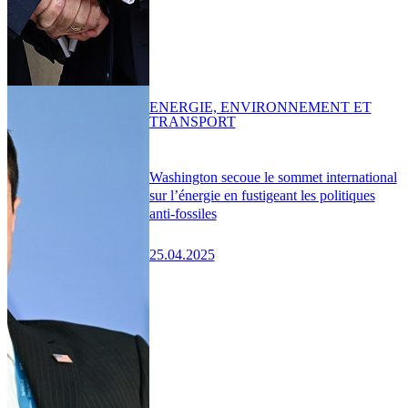
ENERGIE, ENVIRONNEMENT ET
TRANSPORT
Washington secoue le sommet international
sur l’énergie en fustigeant les politiques
anti-fossiles
25.04.2025