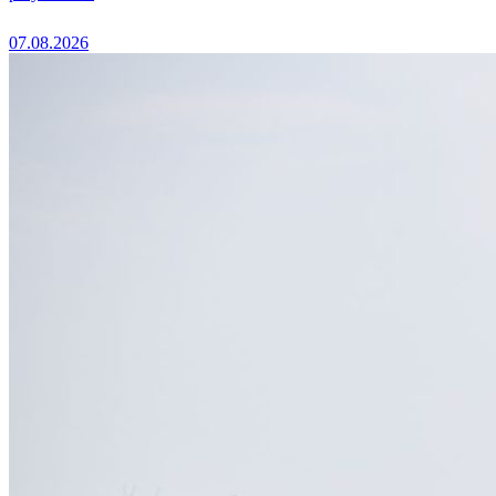
07.08.2026