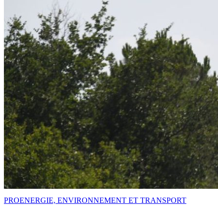
PRO
ENERGIE, ENVIRONNEMENT ET TRANSPORT