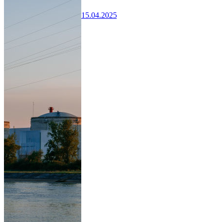
15.04.2025