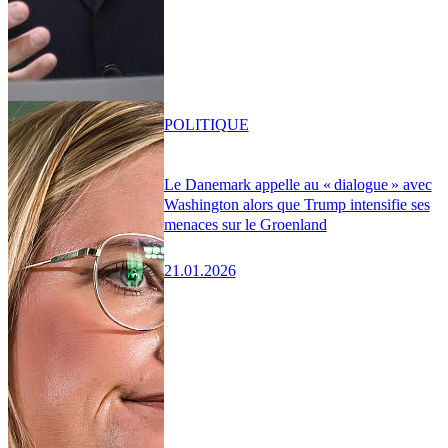
POLITIQUE
Le Danemark appelle au « dialogue » avec
Washington alors que Trump intensifie ses
menaces sur le Groenland
21.01.2026