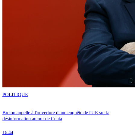
POLITIQUE
Breton appelle à l'ouverture d'une enquête de l'UE sur la
désinformation autour de Ceuta
16:44