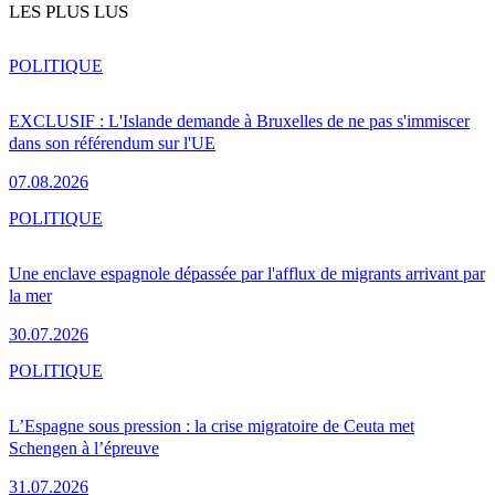
LES PLUS LUS
POLITIQUE
EXCLUSIF : L'Islande demande à Bruxelles de ne pas s'immiscer
dans son référendum sur l'UE
07.08.2026
POLITIQUE
Une enclave espagnole dépassée par l'afflux de migrants arrivant par
la mer
30.07.2026
POLITIQUE
L’Espagne sous pression : la crise migratoire de Ceuta met
Schengen à l’épreuve
31.07.2026