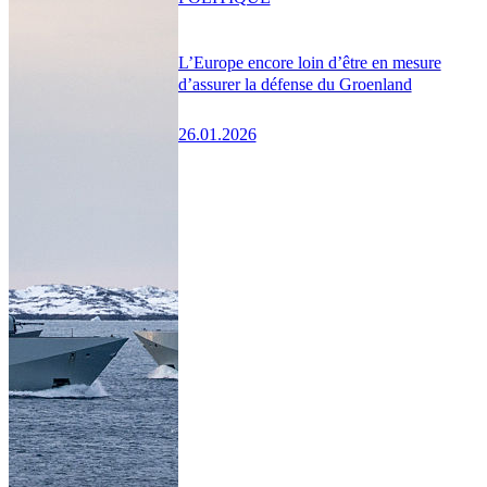
L’Europe encore loin d’être en mesure
d’assurer la défense du Groenland
26.01.2026