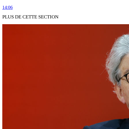
14:06
PLUS DE CETTE SECTION