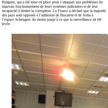
Bulgarie, qui a été mise en place pour s’attaquer aux problèmes du
mauvais fonctionnement de leurs systèmes judiciaires et de leur
incapacité à limiter la corruption. La France a déclaré que la majorité
des pays sont opposés à l’adhésion de Bucarest et de Sofia à
l’espace Schengen, du moins jusqu’à ce que la surveillance ait été
levée.