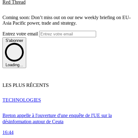
Red Thread
Coming soon: Don’t miss out on our new weekly briefing on EU-
Asia Pacific power, trade and strategy.
Entrez votre email
S'abonner
Loading...
LES PLUS RÉCENTS
TECHNOLOGIES
Breton appelle à l'ouverture d'une enquête de l'UE sur la
désinformation autour de Ceuta
16:44