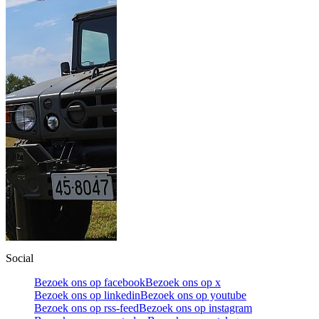
Social
Bezoek ons op facebook
Bezoek ons op x
Bezoek ons op linkedin
Bezoek ons op youtube
Bezoek ons op rss-feed
Bezoek ons op instagram