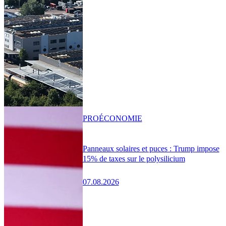
PRO
ÉCONOMIE
Panneaux solaires et puces : Trump impose
15% de taxes sur le polysilicium
07.08.2026