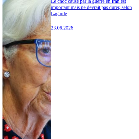
Le choc causé par la guerre en Iran est
important mais ne devrait pas durer, selon
Lagarde
23.06.2026