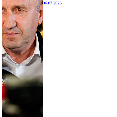
06.07.2026