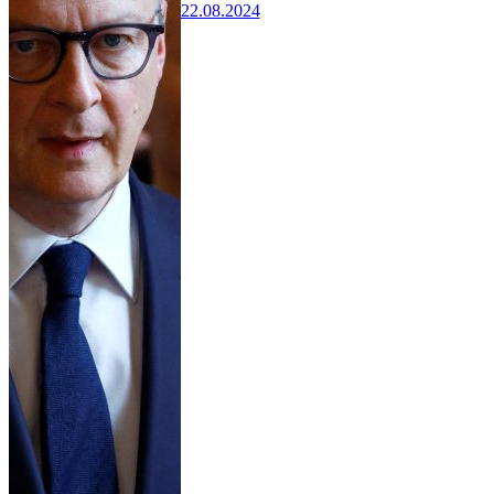
22.08.2024