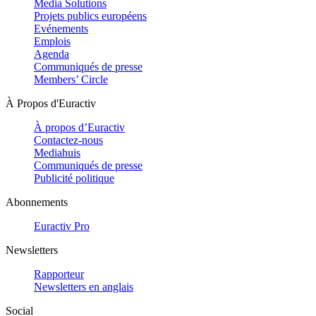
Media Solutions
Projets publics européens
Evénements
Emplois
Agenda
Communiqués de presse
Members’ Circle
À Propos d'Euractiv
À propos d’Euractiv
Contactez-nous
Mediahuis
Communiqués de presse
Publicité politique
Abonnements
Euractiv Pro
Newsletters
Rapporteur
Newsletters en anglais
Social