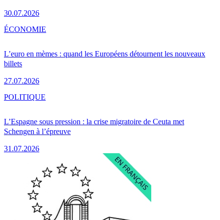
30.07.2026
ÉCONOMIE
L’euro en mèmes : quand les Européens détournent les nouveaux
billets
27.07.2026
POLITIQUE
L’Espagne sous pression : la crise migratoire de Ceuta met
Schengen à l’épreuve
31.07.2026