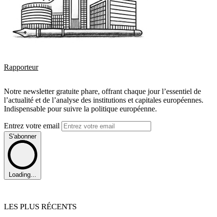
Rapporteur
Notre newsletter gratuite phare, offrant chaque jour l’essentiel de
l’actualité et de l’analyse des institutions et capitales européennes.
Indispensable pour suivre la politique européenne.
Entrez votre email
S'abonner
Loading...
LES PLUS RÉCENTS