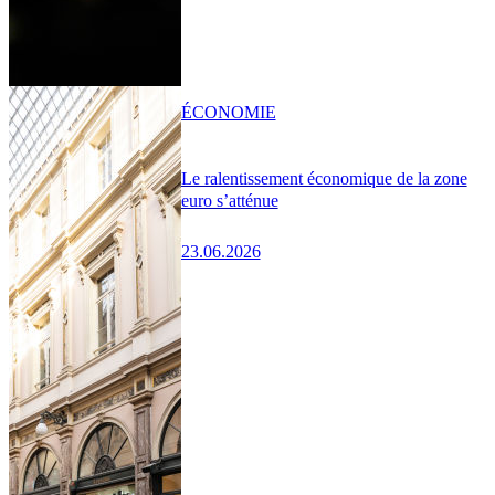
ÉCONOMIE
Le ralentissement économique de la zone
euro s’atténue
23.06.2026