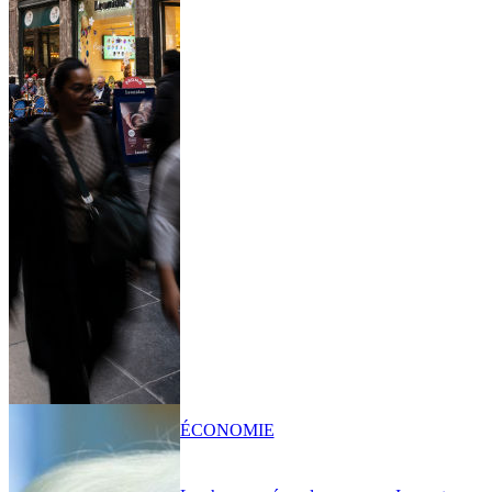
ÉCONOMIE