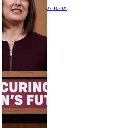
27.03.2025