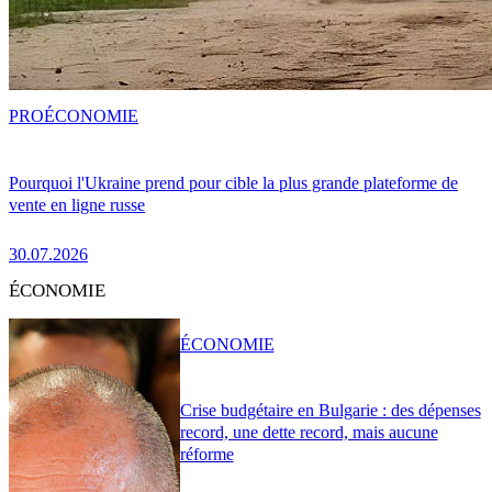
PRO
ÉCONOMIE
Pourquoi l'Ukraine prend pour cible la plus grande plateforme de
vente en ligne russe
30.07.2026
ÉCONOMIE
ÉCONOMIE
Crise budgétaire en Bulgarie : des dépenses
record, une dette record, mais aucune
réforme