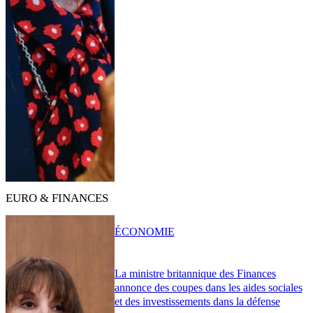
EURO & FINANCES
ÉCONOMIE
La ministre britannique des Finances
annonce des coupes dans les aides sociales
et des investissements dans la défense