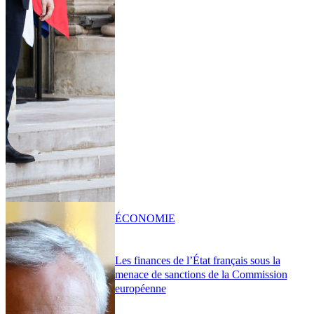
ÉCONOMIE
Les finances de l’État français sous la
menace de sanctions de la Commission
européenne