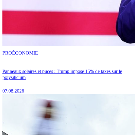
PRO
ÉCONOMIE
Panneaux solaires et puces : Trump impose 15% de taxes sur le
polysilicium
07.08.2026