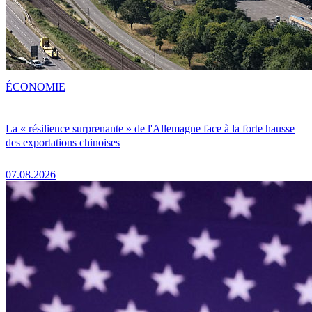
ÉCONOMIE
La « résilience surprenante » de l'Allemagne face à la forte hausse
des exportations chinoises
07.08.2026