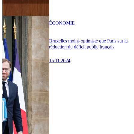
ÉCONOMIE
Bruxelles moins optimiste que Paris sur la
réduction du déficit public français
15.11.2024