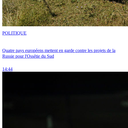
POLITIQUE
Quatre pays européens mettent en garde contre les projets de la
Russie pour l'Ossétie du Sud
14:44