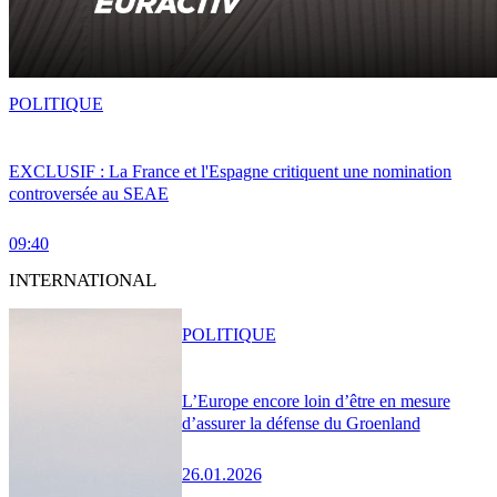
POLITIQUE
EXCLUSIF : La France et l'Espagne critiquent une nomination
controversée au SEAE
09:40
INTERNATIONAL
POLITIQUE
L’Europe encore loin d’être en mesure
d’assurer la défense du Groenland
26.01.2026