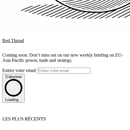
Red Thread
Coming soon: Don’t miss out on our new weekly briefing on EU-
Asia Pacific power, trade and strategy.
Entrez votre email
S'abonner
Loading...
LES PLUS RÉCENTS