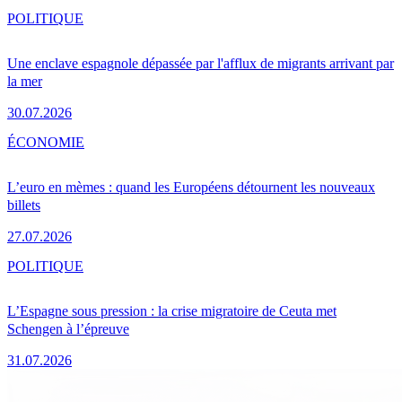
POLITIQUE
Une enclave espagnole dépassée par l'afflux de migrants arrivant par
la mer
30.07.2026
ÉCONOMIE
L’euro en mèmes : quand les Européens détournent les nouveaux
billets
27.07.2026
POLITIQUE
L’Espagne sous pression : la crise migratoire de Ceuta met
Schengen à l’épreuve
31.07.2026