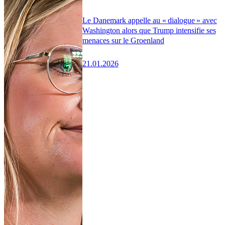
Le Danemark appelle au « dialogue » avec
Washington alors que Trump intensifie ses
menaces sur le Groenland
21.01.2026