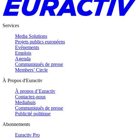
Services
Media Solutions
Projets publics européens
Evénements
Emplois
Agenda
Communiqués de presse
Members’ Circle
À Propos d'Euractiv
À propos d’Euractiv
Contactez-nous
Mediahuis
Communiqués de presse
Publicité politique
Abonnements
Euractiv Pro