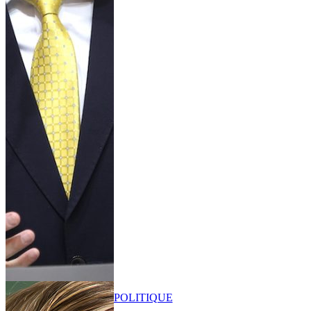
POLITIQUE