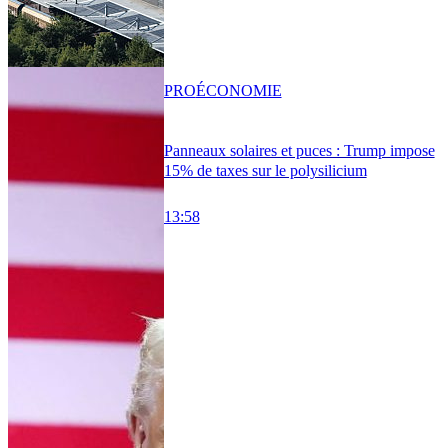
PRO
ÉCONOMIE
Panneaux solaires et puces : Trump impose
15% de taxes sur le polysilicium
13:58