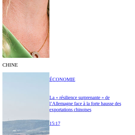
CHINE
ÉCONOMIE
La « résilience surprenante » de
l’Allemagne face à la forte hausse des
exportations chinoises
15:17